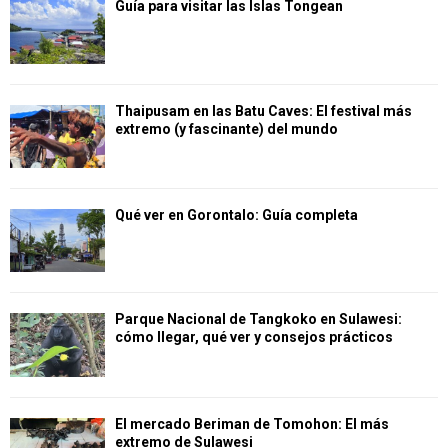
Guía para visitar las Islas Tongean
Thaipusam en las Batu Caves: El festival más
extremo (y fascinante) del mundo
Qué ver en Gorontalo: Guía completa
Parque Nacional de Tangkoko en Sulawesi:
cómo llegar, qué ver y consejos prácticos
El mercado Beriman de Tomohon: El más
extremo de Sulawesi