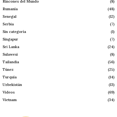
Rincones del Mundo
(8)
Rumanía
(48)
Senegal
(12)
Serbia
(7)
Sin categoría
(1)
Singapur
(7)
Sri Lanka
(24)
Sulawesi
(8)
Tailandia
(56)
Túnez
(25)
Turquía
(14)
Uzbekistán
(13)
Videos
(69)
Vietnam
(34)