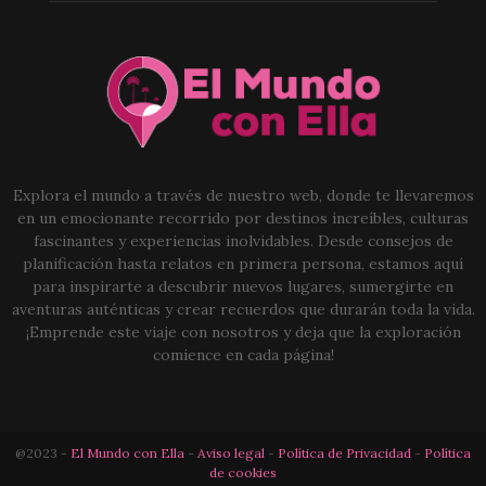
Explora el mundo a través de nuestro web, donde te llevaremos
en un emocionante recorrido por destinos increíbles, culturas
fascinantes y experiencias inolvidables. Desde consejos de
planificación hasta relatos en primera persona, estamos aquí
para inspirarte a descubrir nuevos lugares, sumergirte en
aventuras auténticas y crear recuerdos que durarán toda la vida.
¡Emprende este viaje con nosotros y deja que la exploración
comience en cada página!
@2023 -
El Mundo con Ella
-
Aviso legal
-
Política de Privacidad
-
Política
de cookies