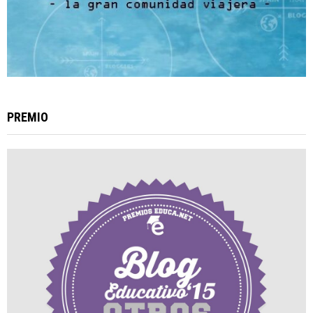
PREMIO