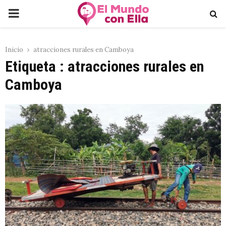
PRIMARY
MENU
Inicio
atracciones rurales en Camboya
Etiqueta : atracciones rurales en
Camboya