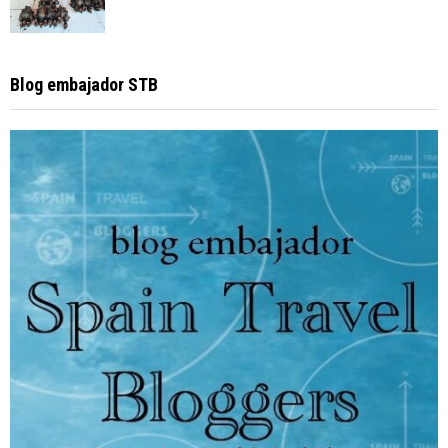
Blog embajador STB