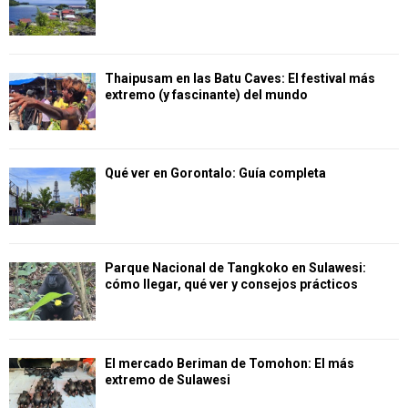
Thaipusam en las Batu Caves: El festival más
extremo (y fascinante) del mundo
Qué ver en Gorontalo: Guía completa
Parque Nacional de Tangkoko en Sulawesi:
cómo llegar, qué ver y consejos prácticos
El mercado Beriman de Tomohon: El más
extremo de Sulawesi