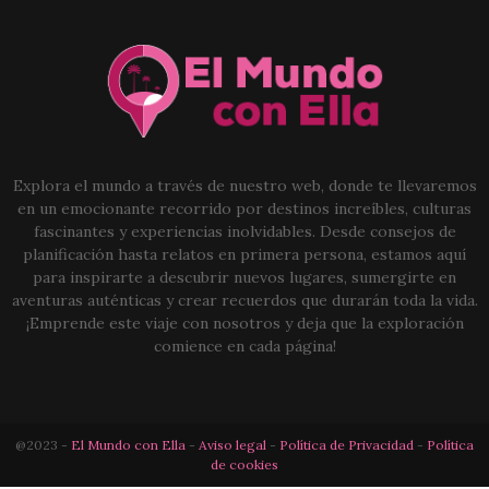
Explora el mundo a través de nuestro web, donde te llevaremos
en un emocionante recorrido por destinos increíbles, culturas
fascinantes y experiencias inolvidables. Desde consejos de
planificación hasta relatos en primera persona, estamos aquí
para inspirarte a descubrir nuevos lugares, sumergirte en
aventuras auténticas y crear recuerdos que durarán toda la vida.
¡Emprende este viaje con nosotros y deja que la exploración
comience en cada página!
@2023 -
El Mundo con Ella
-
Aviso legal
-
Política de Privacidad
-
Política
de cookies