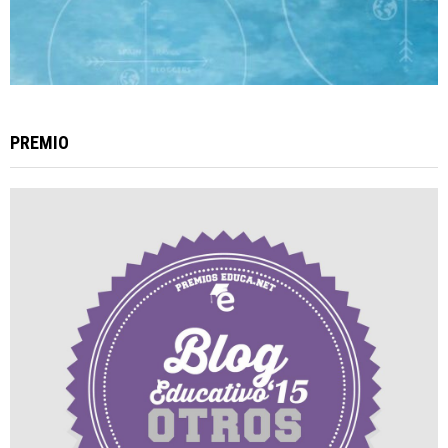
PREMIO