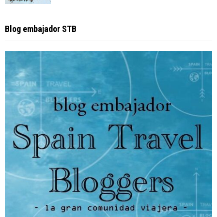
Blog embajador STB