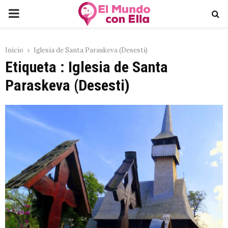
PRIMARY
MENU
Inicio
Iglesia de Santa Paraskeva (Desesti)
Etiqueta : Iglesia de Santa
Paraskeva (Desesti)