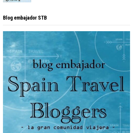
Blog embajador STB