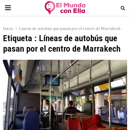
PRIMARY
MENU
Inicio
Líneas de autobús que pasan por el centro de Marrakech
Etiqueta : Líneas de autobús que
pasan por el centro de Marrakech