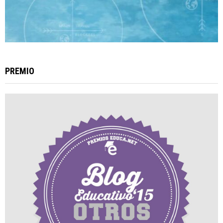
PREMIO