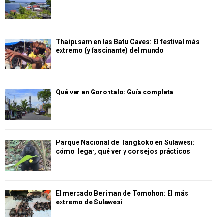
Thaipusam en las Batu Caves: El festival más
extremo (y fascinante) del mundo
Qué ver en Gorontalo: Guía completa
Parque Nacional de Tangkoko en Sulawesi:
cómo llegar, qué ver y consejos prácticos
El mercado Beriman de Tomohon: El más
extremo de Sulawesi