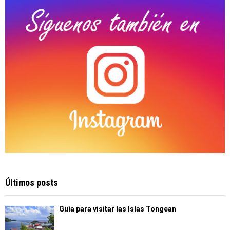
H
Últimos posts
Guía para visitar las Islas Tongean