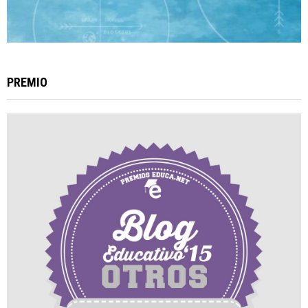
PREMIO