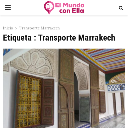
PRIMARY
MENU
Inicio
Transporte Marrakech
Etiqueta : Transporte Marrakech