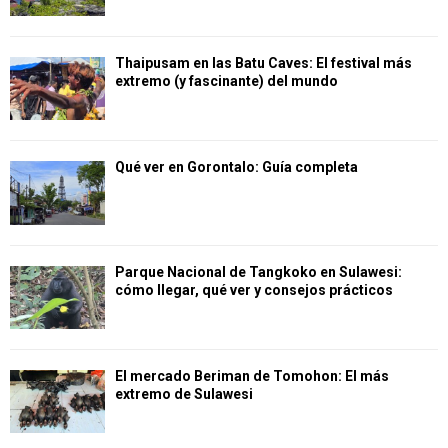
Thaipusam en las Batu Caves: El festival más
extremo (y fascinante) del mundo
Qué ver en Gorontalo: Guía completa
Parque Nacional de Tangkoko en Sulawesi:
cómo llegar, qué ver y consejos prácticos
El mercado Beriman de Tomohon: El más
extremo de Sulawesi