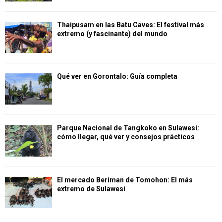
Thaipusam en las Batu Caves: El festival más
extremo (y fascinante) del mundo
Qué ver en Gorontalo: Guía completa
Parque Nacional de Tangkoko en Sulawesi:
cómo llegar, qué ver y consejos prácticos
El mercado Beriman de Tomohon: El más
extremo de Sulawesi