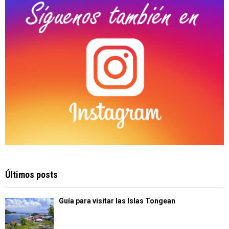
H
Últimos posts
Guía para visitar las Islas Tongean