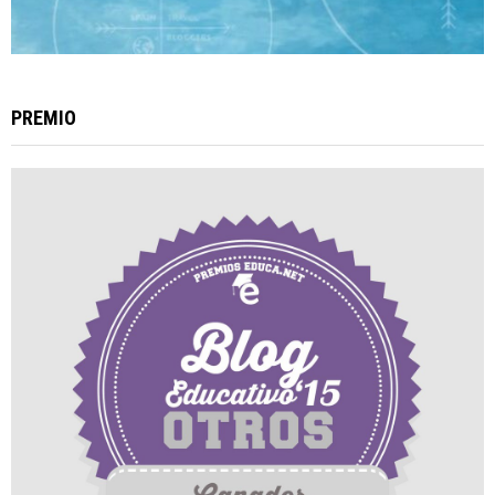
PREMIO