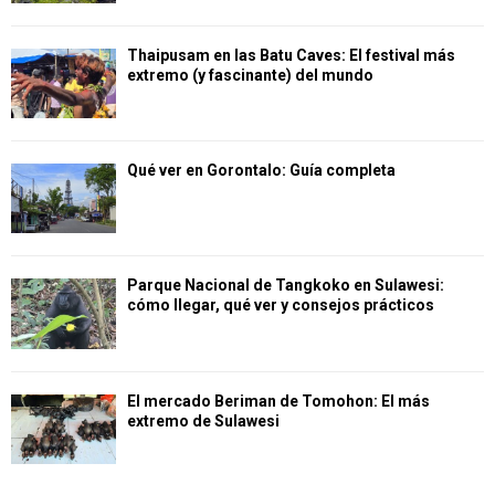
Thaipusam en las Batu Caves: El festival más
extremo (y fascinante) del mundo
Qué ver en Gorontalo: Guía completa
Parque Nacional de Tangkoko en Sulawesi:
cómo llegar, qué ver y consejos prácticos
El mercado Beriman de Tomohon: El más
extremo de Sulawesi