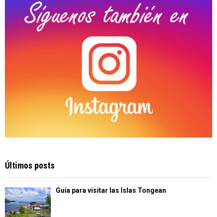
H
Últimos posts
Guía para visitar las Islas Tongean