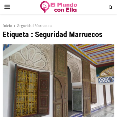
PRIMARY
MENU
Inicio
Seguridad Marruecos
Etiqueta : Seguridad Marruecos