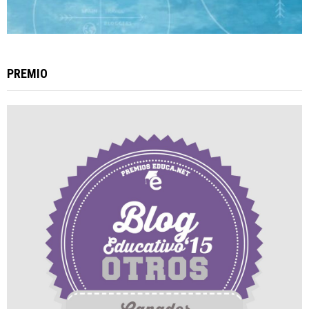
PREMIO