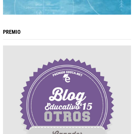
PREMIO