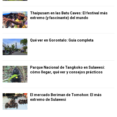
Thaipusam en las Batu Caves: El festival más
extremo (y fascinante) del mundo
Qué ver en Gorontalo: Guía completa
Parque Nacional de Tangkoko en Sulawesi:
cómo llegar, qué ver y consejos prácticos
El mercado Beriman de Tomohon: El más
extremo de Sulawesi