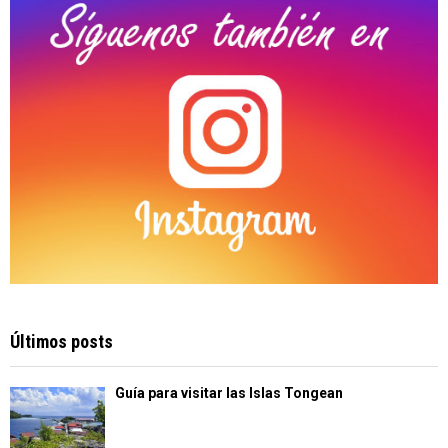
H
Últimos posts
Guía para visitar las Islas Tongean