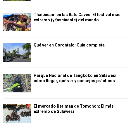
Thaipusam en las Batu Caves: El festival más
extremo (y fascinante) del mundo
Qué ver en Gorontalo: Guía completa
Parque Nacional de Tangkoko en Sulawesi:
cómo llegar, qué ver y consejos prácticos
El mercado Beriman de Tomohon: El más
extremo de Sulawesi