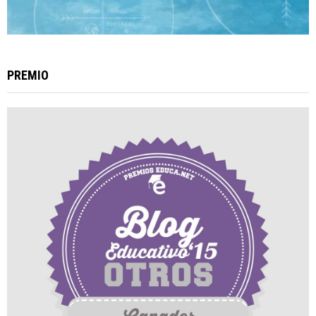
PREMIO