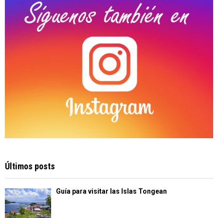
H
Últimos posts
Guía para visitar las Islas Tongean