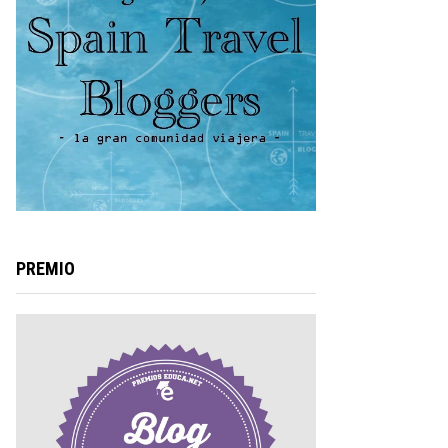
PREMIO