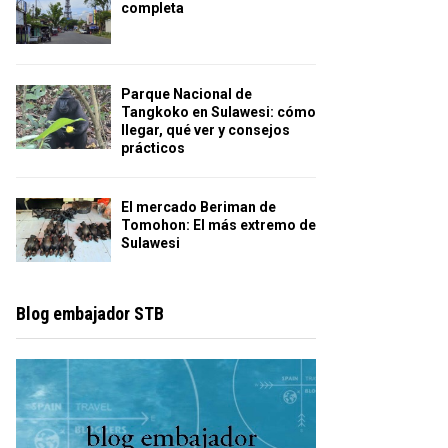
completa
Parque Nacional de
Tangkoko en Sulawesi: cómo
llegar, qué ver y consejos
prácticos
El mercado Beriman de
Tomohon: El más extremo de
Sulawesi
Blog embajador STB