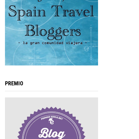
PREMIO