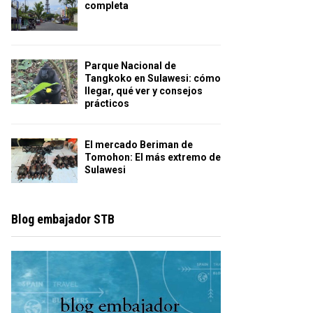
completa
Parque Nacional de
Tangkoko en Sulawesi: cómo
llegar, qué ver y consejos
prácticos
El mercado Beriman de
Tomohon: El más extremo de
Sulawesi
Blog embajador STB