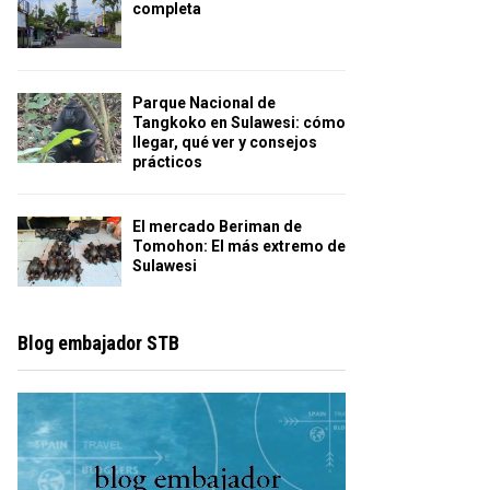
completa
Parque Nacional de
Tangkoko en Sulawesi: cómo
llegar, qué ver y consejos
prácticos
El mercado Beriman de
Tomohon: El más extremo de
Sulawesi
Blog embajador STB