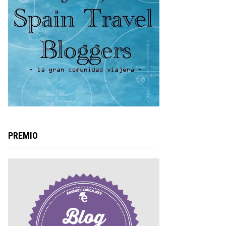
PREMIO