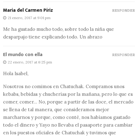
Maria del Carmen Píriz
RESPONDER
21 enero, 2017 at 9:01 pm
Me ha gustado mucho todo, sobre todo la niña que
desparpajo tiene explicando todo. Un abrazo
El mundo con ella
RESPONDER
22 enero, 2017 at 6:25 pm
Hola Isabel,
Nosotros no comimos en Chatuchak. Compramos unos
kebabs, bebidas y chucherías por la mañana, pero lo que es
comer, comer… No, porque a partir de las doce, el mercado
se llena de tal manera, que consideramos mejor
marcharnos y porque, como conté, nos habíamos gastado
todo el dinero y Yayo no llevaba el pasaporte para cambiar
en los puestos oficiales de Chatuchak y tuvimos que