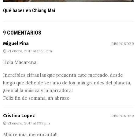
Qué hacer en Chiang Mai
9 COMENTARIOS
Miguel Pina
RESPONDER
21 enero, 2017 at 12:55 pm
Hola Macarena!
Increíbles cifras las que presenta este mercado, desde
luego que debe de ser uno de los más grandes del planeta.
¡Genial la música y la narradora!
Feliz fin de semana, un abrazo.
Cristina Lopez
RESPONDER
21 enero, 2017 at 1:39 pm
Madre mia, me encanta!!