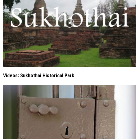
Videos: Sukhothai Historical Park