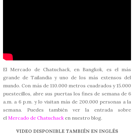
El Mercado de Chatuchack, en Bangkok, es el más
grande de Tailandia y uno de los más extensos del
mundo. Con más de 110.000 metros cuadrados y 15.000
puestecillos, abre sus puertas los fines de semana de 6
a.m. a 6 p.m. y lo visitan más de 200.000 personas a la
semana. Puedes también ver la entrada sobre
el
Mercado de Chatuchack
en nuestro blog.
VIDEO DISPONIBLE TAMBIÉN EN INGLÉS