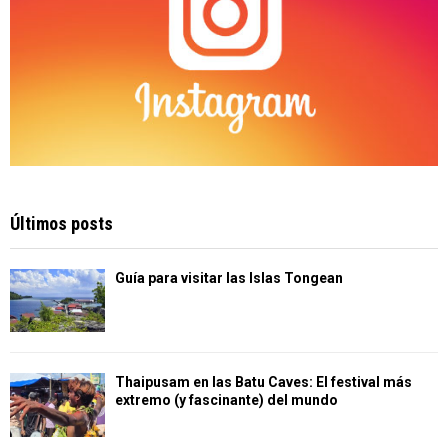
Últimos posts
Guía para visitar las Islas Tongean
Thaipusam en las Batu Caves: El festival más
extremo (y fascinante) del mundo