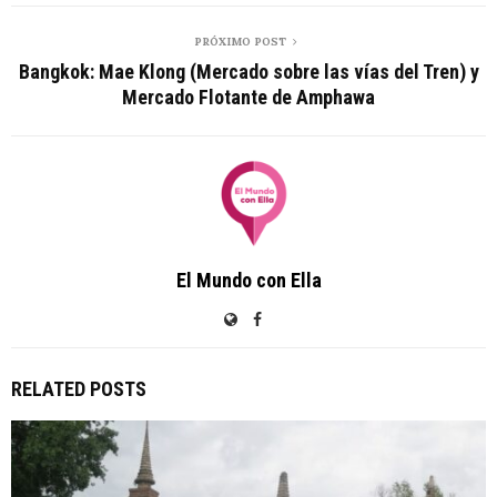
PRÓXIMO POST
Bangkok: Mae Klong (Mercado sobre las vías del Tren) y
Mercado Flotante de Amphawa
El Mundo con Ella
RELATED POSTS