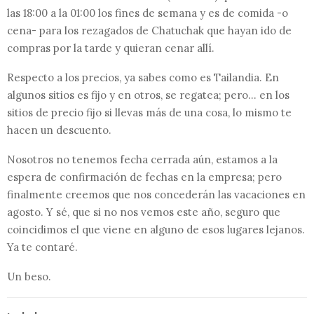
las 18:00 a la 01:00 los fines de semana y es de comida -o
cena- para los rezagados de Chatuchak que hayan ido de
compras por la tarde y quieran cenar allí.
Respecto a los precios, ya sabes como es Tailandia. En
algunos sitios es fijo y en otros, se regatea; pero… en los
sitios de precio fijo si llevas más de una cosa, lo mismo te
hacen un descuento.
Nosotros no tenemos fecha cerrada aún, estamos a la
espera de confirmación de fechas en la empresa; pero
finalmente creemos que nos concederán las vacaciones en
agosto. Y sé, que si no nos vemos este año, seguro que
coincidimos el que viene en alguno de esos lugares lejanos.
Ya te contaré.
Un beso.