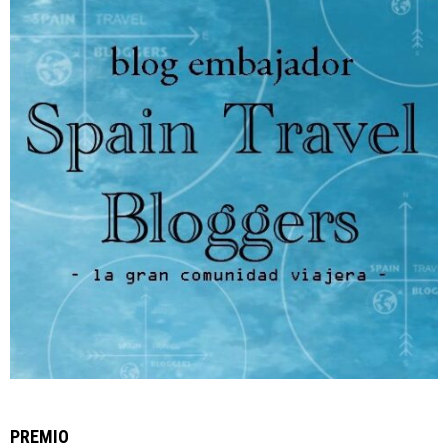
PREMIO