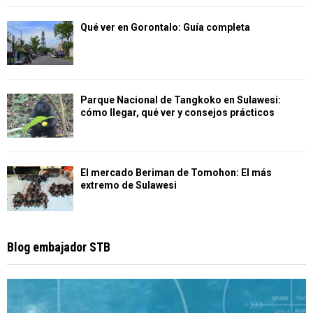
Qué ver en Gorontalo: Guía completa
Parque Nacional de Tangkoko en Sulawesi:
cómo llegar, qué ver y consejos prácticos
El mercado Beriman de Tomohon: El más
extremo de Sulawesi
Blog embajador STB