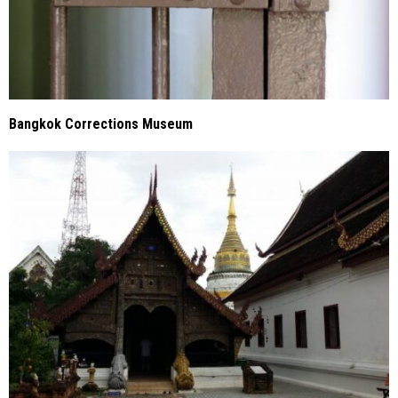
Bangkok Corrections Museum