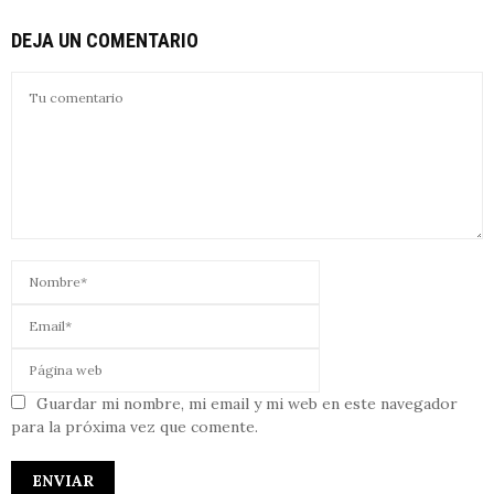
DEJA UN COMENTARIO
Guardar mi nombre, mi email y mi web en este navegador
para la próxima vez que comente.