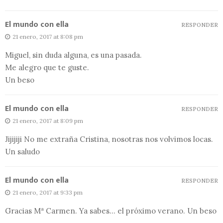
El mundo con ella
RESPONDER
21 enero, 2017 at 8:08 pm
Miguel, sin duda alguna, es una pasada.
Me alegro que te guste.
Un beso
El mundo con ella
RESPONDER
21 enero, 2017 at 8:09 pm
Jijijiji No me extraña Cristina, nosotras nos volvimos locas.
Un saludo
El mundo con ella
RESPONDER
21 enero, 2017 at 9:33 pm
Gracias Mª Carmen. Ya sabes… el próximo verano. Un beso