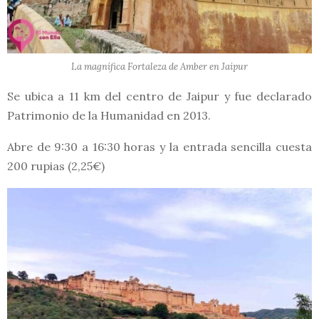
La magnífica Fortaleza de Amber en Jaipur
Se ubica a 11 km del centro de Jaipur y fue declarado
Patrimonio de la Humanidad en 2013.
Abre de 9:30 a 16:30 horas y la entrada sencilla cuesta
200 rupias (2,25€)