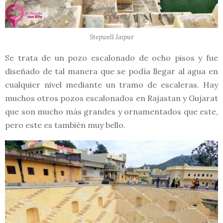
Stepwell Jaipur
Se trata de un pozo escalonado de ocho pisos y fue
diseñado de tal manera que se podía llegar al agua en
cualquier nivel mediante un tramo de escaleras. Hay
muchos otros pozos escalonados en Rajastan y Gujarat
que son mucho más grandes y ornamentados que este,
pero este es también muy bello.