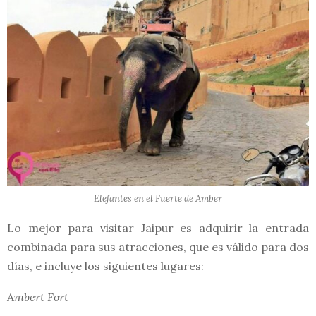
Elefantes en el Fuerte de Amber
Lo mejor para visitar Jaipur es adquirir la entrada
combinada para sus atracciones, que es válido para dos
días, e incluye los siguientes lugares:
A
mbert Fort