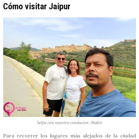
Cómo visitar Jaipur
Selfie con nuestro conductor, Shakir
Para recorrer los lugares más alejados de la ciudad