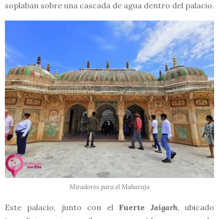
soplaban sobre una cascada de agua dentro del palacio.
Miradores para el Maharaja
Este palacio, junto con el
Fuerte
Jaigarh
, ubicado