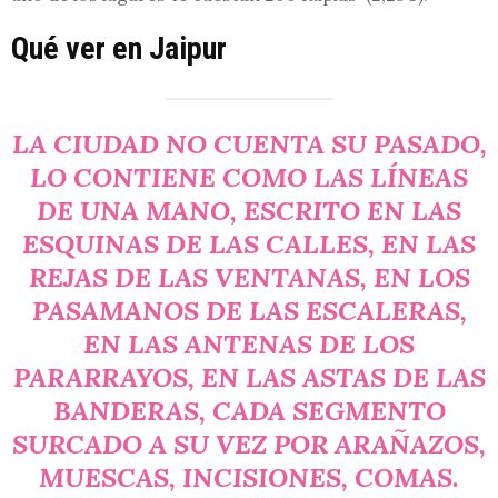
Qué ver en Jaipur
LA CIUDAD NO CUENTA SU PASADO,
LO CONTIENE COMO LAS LÍNEAS
DE UNA MANO, ESCRITO EN LAS
ESQUINAS DE LAS CALLES, EN LAS
REJAS DE LAS VENTANAS, EN LOS
PASAMANOS DE LAS ESCALERAS,
EN LAS ANTENAS DE LOS
PARARRAYOS, EN LAS ASTAS DE LAS
BANDERAS, CADA SEGMENTO
SURCADO A SU VEZ POR ARAÑAZOS,
MUESCAS, INCISIONES, COMAS.