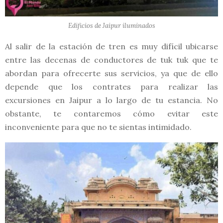
Edificios de Jaipur iluminados
Al salir de la estación de tren es muy difícil ubicarse
entre las decenas de conductores de tuk tuk que te
abordan para ofrecerte sus servicios, ya que de ello
depende que los contrates para realizar las
excursiones en Jaipur a lo largo de tu estancia. No
obstante, te contaremos cómo evitar este
inconveniente para que no te sientas intimidado.