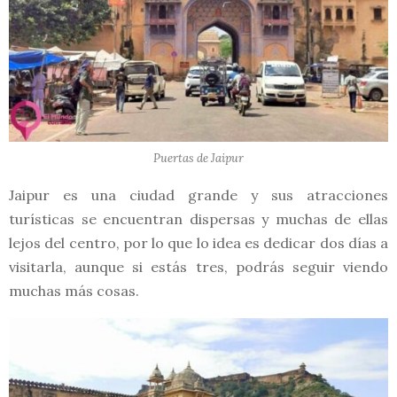
Puertas de Jaipur
Jaipur es una ciudad grande y sus atracciones
turísticas se encuentran dispersas y muchas de ellas
lejos del centro, por lo que lo idea es dedicar dos días a
visitarla, aunque si estás tres, podrás seguir viendo
muchas más cosas.