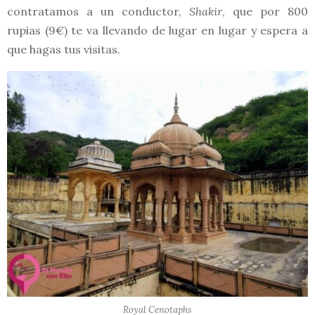
contratamos a un conductor,
Shakir
, que por 800
rupias (9€) te va llevando de lugar en lugar y espera a
que hagas tus visitas.
Royal Cenotaphs