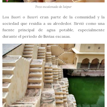
Pozo escalonado de Jaipur
Los
Baori
o
Bawri
eran parte de la comunidad y la
sociedad que residía a su alrededor. Sirvió como una
fuente principal de agua potable, especialmente
durante el período de lluvias escasas.