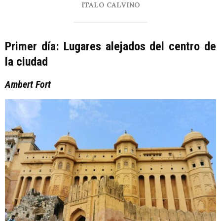
ITALO CALVINO
Primer día: Lugares alejados del centro de
la ciudad
Ambert Fort