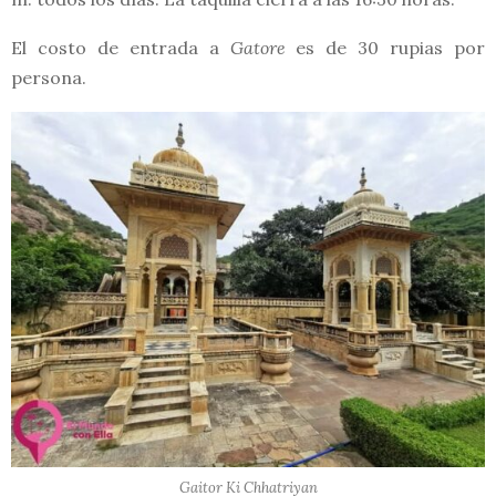
El costo de entrada a
Gatore
es de 30 rupias por
persona.
Gaitor Ki Chhatriyan