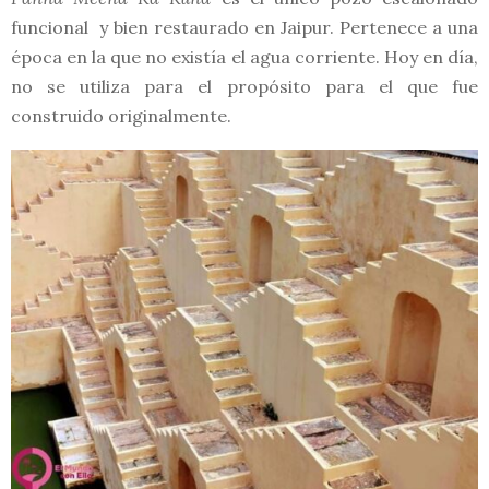
funcional y bien restaurado en Jaipur. Pertenece a una
época en la que no existía el agua corriente. Hoy en día,
no se utiliza para el propósito para el que fue
construido originalmente.