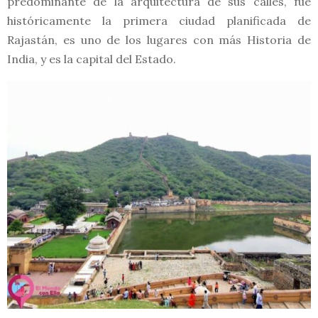
predominante de la arquitectura de sus calles, fue
históricamente la primera ciudad planificada de
Rajastán, es uno de los lugares con más Historia de
India, y es la capital del Estado.