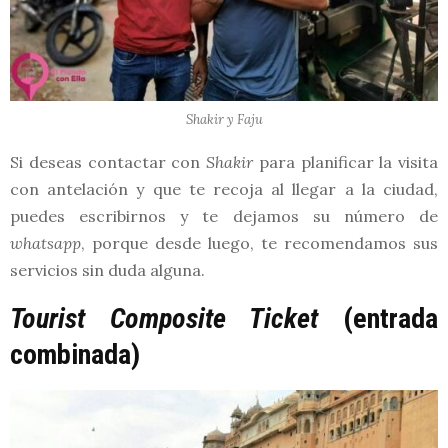
Shakir y Faju
Si deseas contactar con
Shakir
para planificar la visita
con antelación y que te recoja al llegar a la ciudad,
puedes escribirnos y te dejamos su número de
whatsapp
, porque desde luego, te recomendamos sus
servicios sin duda alguna.
Tourist Composite Ticket
(entrada
combinada)