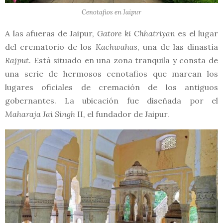
Cenotafios en Jaipur
A las afueras de Jaipur,
Gatore ki Chhatriyan
es el lugar
del crematorio de los
Kachwahas
, una de las dinastía
Rajput
. Está situado en una zona tranquila y consta de
una serie de hermosos cenotafios que marcan los
lugares oficiales de cremación de los antiguos
gobernantes. La ubicación fue diseñada por el
Maharaja Jai ​​Singh
II, el fundador de Jaipur.