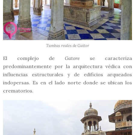
Tumbas reales de Gaitor
El complejo de
Gatore
se caracteriza
predominantemente por la arquitectura védica con
influencias estructurales y de edificios arqueados
indopersas. Es en el lado norte donde se ubican los
crematorios.