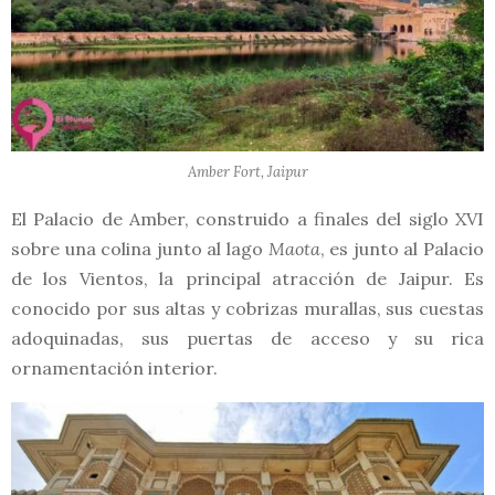
Amber Fort, Jaipur
El Palacio de Amber, construido a finales del siglo XVI
sobre una colina junto al lago
Maota
, es junto al Palacio
de los Vientos, la principal atracción de Jaipur. Es
conocido por sus altas y cobrizas murallas, sus cuestas
adoquinadas, sus puertas de acceso y su rica
ornamentación interior.