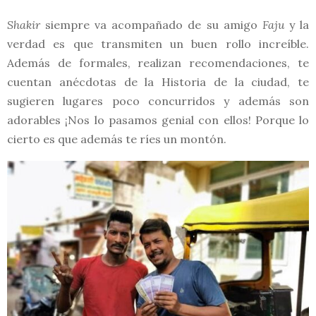
Shakir
siempre va acompañado de su amigo
Faju
y la
verdad es que transmiten un buen rollo increíble.
Además de formales, realizan recomendaciones, te
cuentan anécdotas de la Historia de la ciudad, te
sugieren lugares poco concurridos y además son
adorables ¡Nos lo pasamos genial con ellos! Porque lo
cierto es que además te ríes un montón.