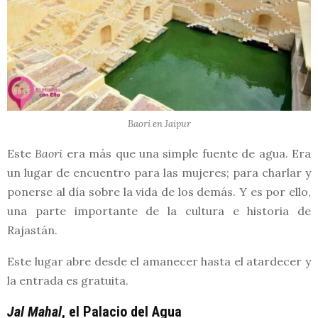
Baori en Jaipur
Este
Baori
era más que una simple fuente de agua. Era
un lugar de encuentro para las mujeres; para charlar y
ponerse al día sobre la vida de los demás. Y es por ello,
una parte importante de la cultura e historia de
Rajastán.
Este lugar abre desde el amanecer hasta el atardecer y
la entrada es gratuita.
Jal Mahal
, el Palacio del Agua