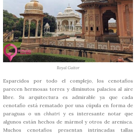
Royal Gaitor
Esparcidos por todo el complejo, los cenotafios
parecen hermosas torres y diminutos palacios al aire
libre. Su arquitectura es admirable ya que cada
cenotafio está rematado por una cúpula en forma de
paraguas o un
chhatri
y es interesante notar que
algunos están hechos de mármol y otros de arenisca.
Muchos cenotafios presentan intrincadas tallas