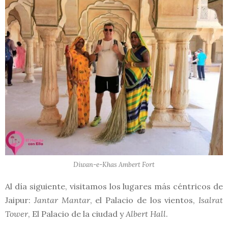
Diwan-e-Khas Ambert Fort
Al día siguiente, visitamos los lugares más céntricos de
Jaipur:
Jantar Mantar
, el Palacio de los vientos,
Isalrat
Tower
, El Palacio de la ciudad y
Albert Hall
.