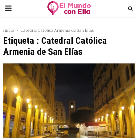
PRIMARY
MENU
Inicio
Catedral Católica Armenia de San Elías
Etiqueta : Catedral Católica
Armenia de San Elías