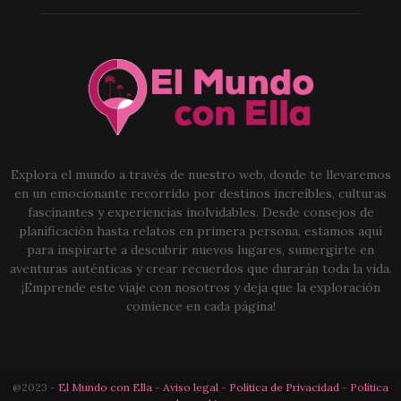
Explora el mundo a través de nuestro web, donde te llevaremos
en un emocionante recorrido por destinos increíbles, culturas
fascinantes y experiencias inolvidables. Desde consejos de
planificación hasta relatos en primera persona, estamos aquí
para inspirarte a descubrir nuevos lugares, sumergirte en
aventuras auténticas y crear recuerdos que durarán toda la vida.
¡Emprende este viaje con nosotros y deja que la exploración
comience en cada página!
@2023 -
El Mundo con Ella
-
Aviso legal
-
Política de Privacidad
-
Política