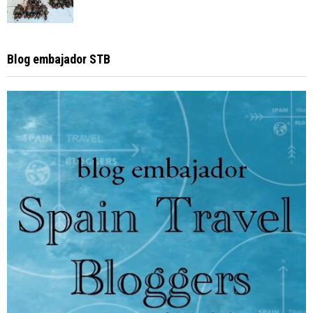
Blog embajador STB