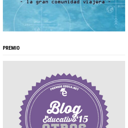
PREMIO