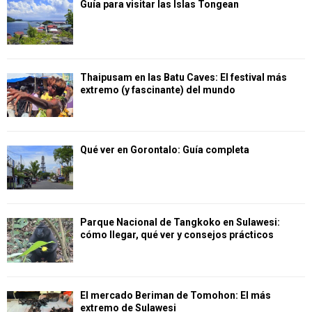
Guía para visitar las Islas Tongean
Thaipusam en las Batu Caves: El festival más
extremo (y fascinante) del mundo
Qué ver en Gorontalo: Guía completa
Parque Nacional de Tangkoko en Sulawesi:
cómo llegar, qué ver y consejos prácticos
El mercado Beriman de Tomohon: El más
extremo de Sulawesi