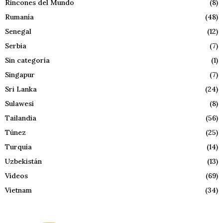
Rincones del Mundo
(8)
Rumanía
(48)
Senegal
(12)
Serbia
(7)
Sin categoría
(1)
Singapur
(7)
Sri Lanka
(24)
Sulawesi
(8)
Tailandia
(56)
Túnez
(25)
Turquía
(14)
Uzbekistán
(13)
Videos
(69)
Vietnam
(34)