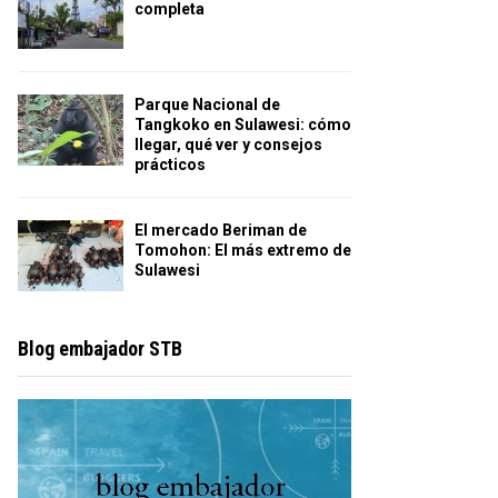
completa
Parque Nacional de
Tangkoko en Sulawesi: cómo
llegar, qué ver y consejos
prácticos
El mercado Beriman de
Tomohon: El más extremo de
Sulawesi
Blog embajador STB