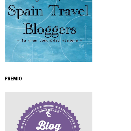
PREMIO