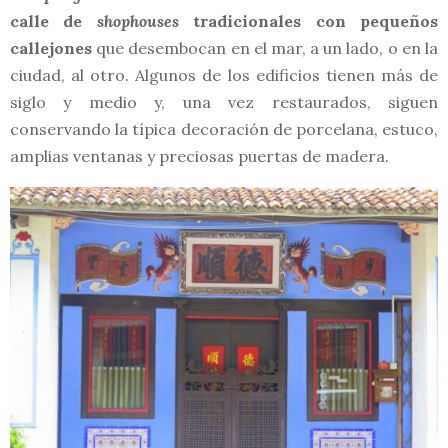
calle de
shophouses
tradicionales con pequeños
callejones
que desembocan en el mar, a un lado, o en la
ciudad, al otro. Algunos de los edificios tienen más de
siglo y medio y, una vez restaurados, siguen
conservando la típica decoración de porcelana, estuco,
amplias ventanas y preciosas puertas de madera.