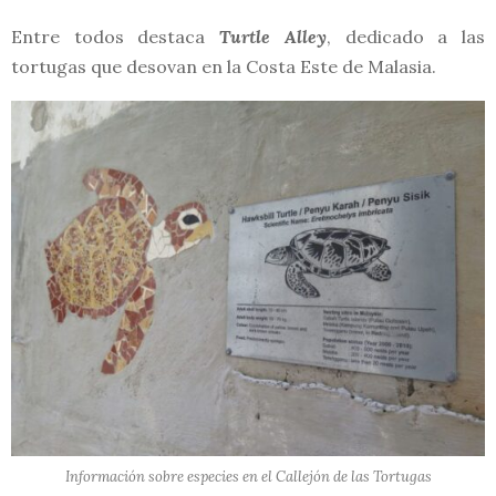
Entre todos destaca
Turtle Alley
, dedicado a las
tortugas que desovan en la Costa Este de Malasia.
Información sobre especies en el Callejón de las Tortugas