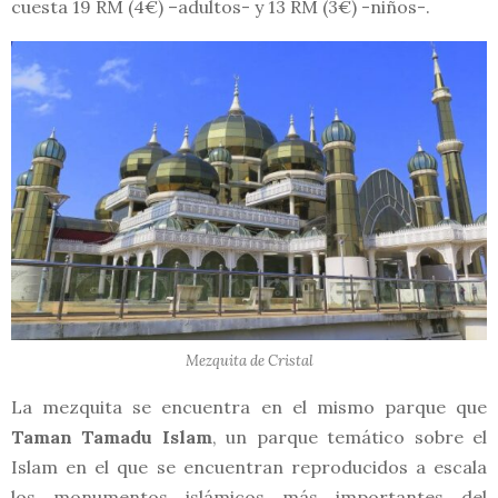
cuesta 19 RM (4€) –adultos- y 13 RM (3€) -niños-.
Mezquita de Cristal
La mezquita se encuentra en el mismo parque que
Taman Tamadu Islam
, un parque temático sobre el
Islam en el que se encuentran reproducidos a escala
los monumentos islámicos más importantes del