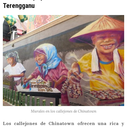
Terengganu
Murales en los callejones de Chinatown
Los callejones de Chinatown ofrecen una rica y