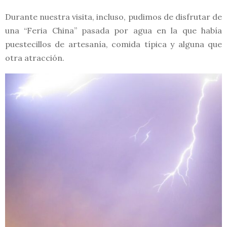
Durante nuestra visita, incluso, pudimos de disfrutar de
una “Feria China” pasada por agua en la que había
puestecillos de artesanía, comida típica y alguna que
otra atracción.