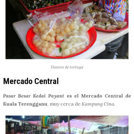
Huevos de tortuga
Mercado Central
Pasar Besar Kedai Payant
es el Mercado Central de
Kuala Terengganu
, muy cerca de
Kampung Cina
.