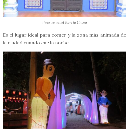
Puertas en el Barrio Chino
Es el lugar ideal para comer y la zona más animada de
la ciudad cuando cae la noche.