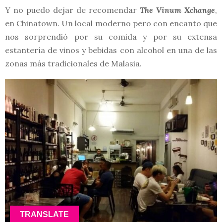
Y no puedo dejar de recomendar
The Vinum Xchange
,
en Chinatown. Un local moderno pero con encanto que
nos sorprendió por su comida y por su extensa
estantería de vinos y bebidas con alcohol en una de las
zonas más tradicionales de Malasia.
TRANSLATE