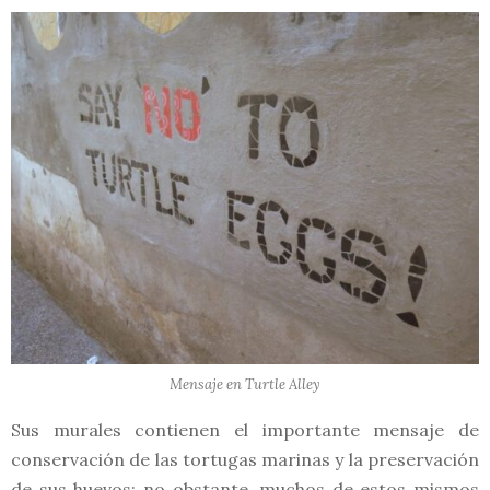
Mensaje en Turtle Alley
Sus murales contienen el importante mensaje de
conservación de las tortugas marinas y la preservación
de sus huevos; no obstante, muchos de estos mismos