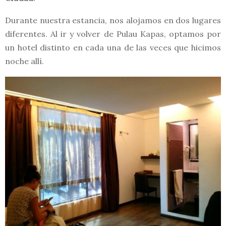
Durante nuestra estancia, nos alojamos en dos lugares
diferentes. Al ir y volver de Pulau Kapas, optamos por
un hotel distinto en cada una de las veces que hicimos
noche allí.