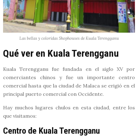
Las bellas y coloridas Shophouses de Kuala Terengganu
Qué ver en Kuala Terengganu
Kuala Terengganu fue fundada en el siglo XV por
comerciantes chinos y fue un importante centro
comercial hasta que la ciudad de Malaca se erigió en el
principal puerto comercial con Occidente.
Hay muchos lugares chulos en esta ciudad, entre los
que visitamos:
Centro de Kuala Terengganu