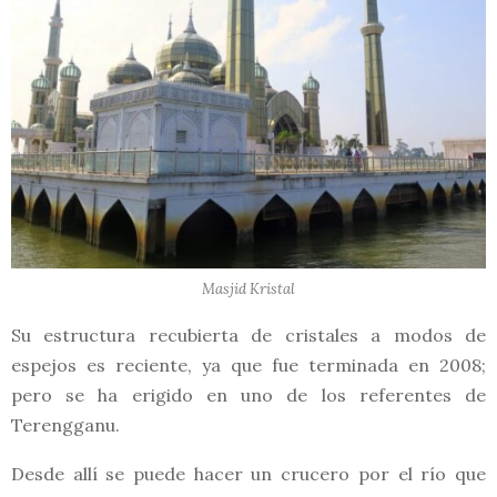
Masjid Kristal
Su estructura recubierta de cristales a modos de
espejos es reciente, ya que fue terminada en 2008;
pero se ha erigido en uno de los referentes de
Terengganu.
Desde allí se puede hacer un crucero por el río que