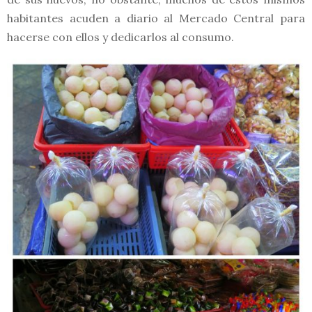
habitantes acuden a diario al Mercado Central para
hacerse con ellos y dedicarlos al consumo.