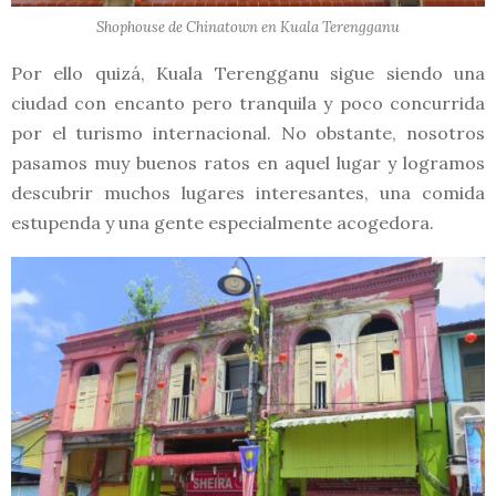
Shophouse de Chinatown en Kuala Terengganu
Por ello quizá, Kuala Terengganu sigue siendo una
ciudad con encanto pero tranquila y poco concurrida
por el turismo internacional. No obstante, nosotros
pasamos muy buenos ratos en aquel lugar y logramos
descubrir muchos lugares interesantes, una comida
estupenda y una gente especialmente acogedora.