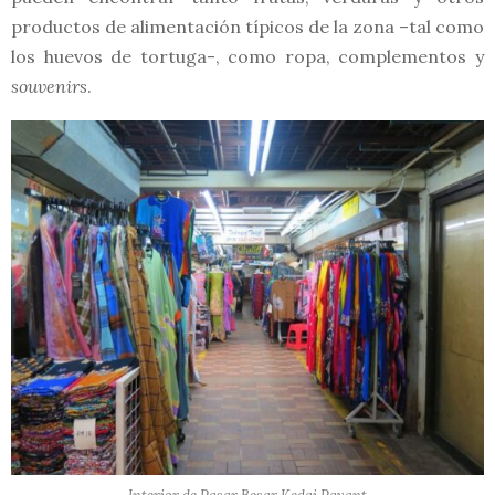
productos de alimentación típicos de la zona –tal como
los huevos de tortuga-, como ropa, complementos y
souvenirs
.