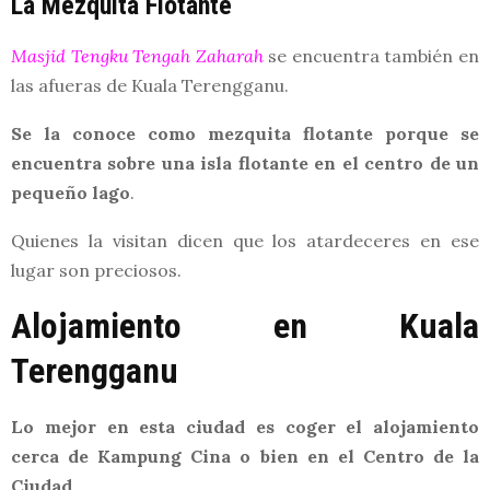
La Mezquita Flotante
Masjid Tengku Tengah Zaharah
se encuentra también en
las afueras de Kuala Terengganu.
Se la conoce como mezquita flotante porque se
encuentra sobre una isla flotante en el centro de un
pequeño lago
.
Quienes la visitan dicen que los atardeceres en ese
lugar son preciosos.
Alojamiento en Kuala
Terengganu
Lo mejor en esta ciudad es coger el alojamiento
cerca de Kampung Cina o bien en el Centro de la
Ciudad
.