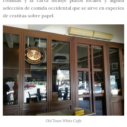
comidas y la carta incluye platos locales y alguna
selección de comida occidental que se sirve en especies
de cestitas sobre papel.
Old Town White Coffe