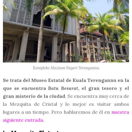
Kompleks Muzium Negeri Terengannu
Se trata del Museo Estatal de Kuala Terengannu en la
que se encuentra
Batu Besurat
, el gran tesoro y el
gran misterio de la ciudad
. Se encuentra muy cerca de
la Mezquita de Cristal y lo mejor es visitar ambos
lugares a un tiempo. Pero hablaremos de él en
nuestra
siguiente entrada
.