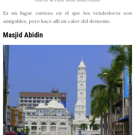
Interior de Pasar Besar Kedai Payant
Es un lugar curioso en el que los vendedores son
amigables, pero hace allí un calor del demonio.
Masjid Abidin