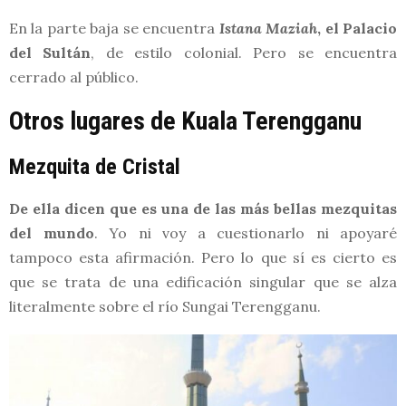
En la parte baja se encuentra
Istana Maziah
, el Palacio
del Sultán
, de estilo colonial. Pero se encuentra
cerrado al público.
Otros lugares de Kuala Terengganu
Mezquita de Cristal
De ella dicen que es una de las más bellas mezquitas
del mundo
. Yo ni voy a cuestionarlo ni apoyaré
tampoco esta afirmación. Pero lo que sí es cierto es
que se trata de una edificación singular que se alza
literalmente sobre el río Sungai Terengganu.