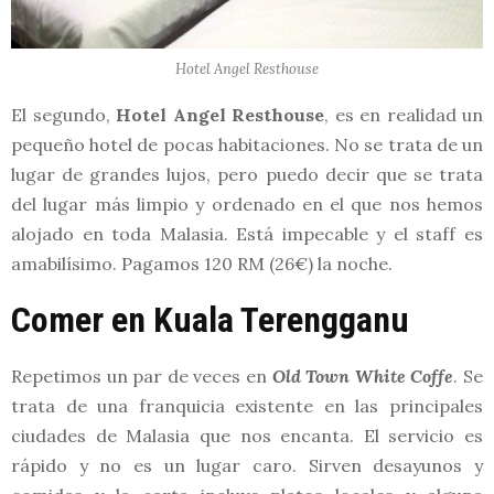
Hotel Angel Resthouse
El segundo,
Hotel Angel Resthouse
, es en realidad un
pequeño hotel de pocas habitaciones. No se trata de un
lugar de grandes lujos, pero puedo decir que se trata
del lugar más limpio y ordenado en el que nos hemos
alojado en toda Malasia. Está impecable y el staff es
amabilísimo. Pagamos 120 RM (26€) la noche.
Comer en Kuala Terengganu
Repetimos un par de veces en
Old Town White Coffe
. Se
trata de una franquicia existente en las principales
ciudades de Malasia que nos encanta. El servicio es
rápido y no es un lugar caro. Sirven desayunos y