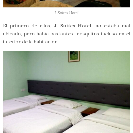
J. Suites Hotel
El primero de ellos,
J. Suites Hotel
, no estaba mal
ubicado, pero había bastantes mosquitos incluso en el
interior de la habitación.