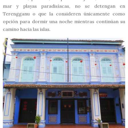
mar y playas paradisíacas, no se detengan en
Terengganu o que la consideren únicamente como
opción para dormir una noche mientras continúan su
camino hacia las islas.