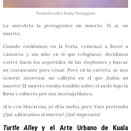
Tormenta sobre Kuala Terengganu
La anécdota la protagonizó un muerto. Sí si, un
muerto.
Cuando estábamos en la Feria, comenzó a llover a
cántaros y, sin sitio en el que refugiarse, decidimos
correr hacia los soportales de las
shophouses
y buscar
un restaurante para cenar. Pero en la carrera, se nos
ocurrió atravesar un callejón en el que ¡había un
muerto! El muerto estaba tendido sobre el suelo bajo la
lluvia y cubierto por una mortaja blanca.
Al ir con Macarena, yo di la vuelta, pero Yayo pretendía
¡Que saltáramos al muerto! ¡Qué impresión!
Turtle Alley
y el Arte Urbano de Kuala