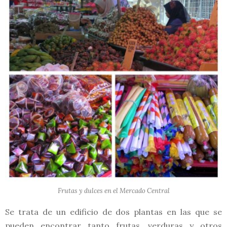
Frutas y dulces en el Mercado Central
Se trata de un edificio de dos plantas en las que se
pueden encontrar tanto frutas, verduras y otros