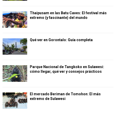
Thaipusam en las Batu Caves: El festival más
extremo (y fascinante) del mundo
Qué ver en Gorontalo: Guía completa
Parque Nacional de Tangkoko en Sulawesi:
cómo llegar, qué ver y consejos prácticos
El mercado Beriman de Tomohon: El más
extremo de Sulawesi