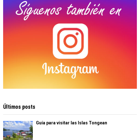
H
Últimos posts
Guía para visitar las Islas Tongean