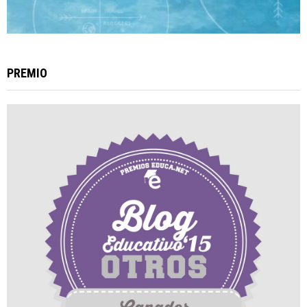
PREMIO