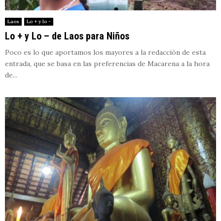
Laos
Lo + y lo -
Lo + y Lo – de Laos para Niños
Poco es lo que aportamos los mayores a la redacción de esta
entrada, que se basa en las preferencias de Macarena a la hora
de...