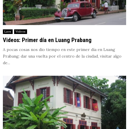
Laos
Videos
Videos: Primer día en Luang Prabang
A pocas cosas nos dio tiempo en este primer día en Luang
Prabang: dar una vuelta por el centro de la ciudad, visitar algo
de...