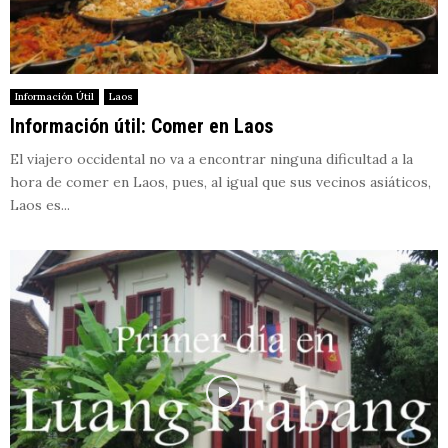
Información Útil
Laos
Información útil: Comer en Laos
El viajero occidental no va a encontrar ninguna dificultad a la
hora de comer en Laos, pues, al igual que sus vecinos asiáticos,
Laos es...