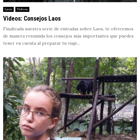
Laos
Videos
Videos: Consejos Laos
Finalizada nuestra serie de entradas sobre Laos, te ofrecemos
de manera resumida los consejos más importantes que puedes
tener en cuenta al preparar tu viaje...