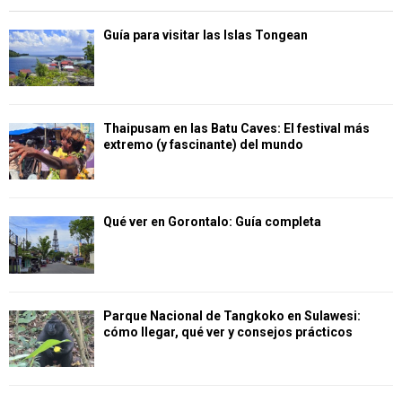
Guía para visitar las Islas Tongean
Thaipusam en las Batu Caves: El festival más
extremo (y fascinante) del mundo
Qué ver en Gorontalo: Guía completa
Parque Nacional de Tangkoko en Sulawesi:
cómo llegar, qué ver y consejos prácticos