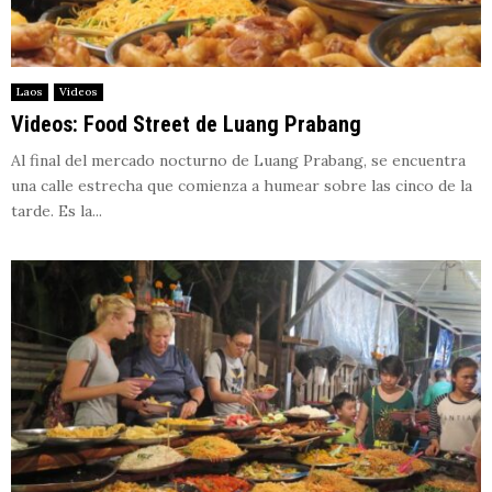
Laos
Videos
Videos: Food Street de Luang Prabang
Al final del mercado nocturno de Luang Prabang, se encuentra
una calle estrecha que comienza a humear sobre las cinco de la
tarde. Es la...