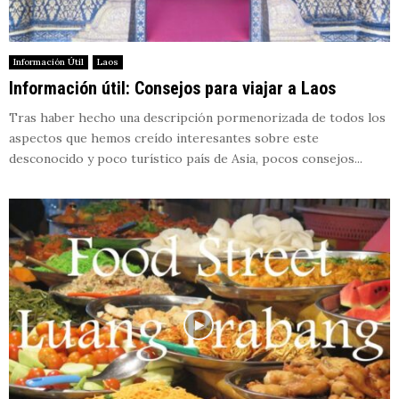
Información Útil
Laos
Información útil: Consejos para viajar a Laos
Tras haber hecho una descripción pormenorizada de todos los
aspectos que hemos creído interesantes sobre este
desconocido y poco turístico país de Asia, pocos consejos...