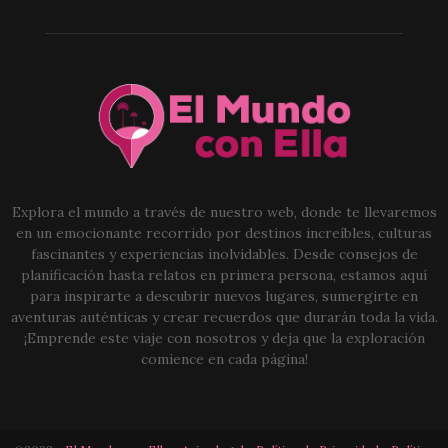
Explora el mundo a través de nuestro web, donde te llevaremos
en un emocionante recorrido por destinos increíbles, culturas
fascinantes y experiencias inolvidables. Desde consejos de
planificación hasta relatos en primera persona, estamos aquí
para inspirarte a descubrir nuevos lugares, sumergirte en
aventuras auténticas y crear recuerdos que durarán toda la vida.
¡Emprende este viaje con nosotros y deja que la exploración
comience en cada página!