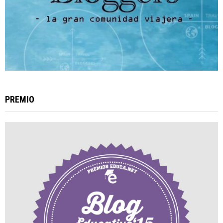
PREMIO