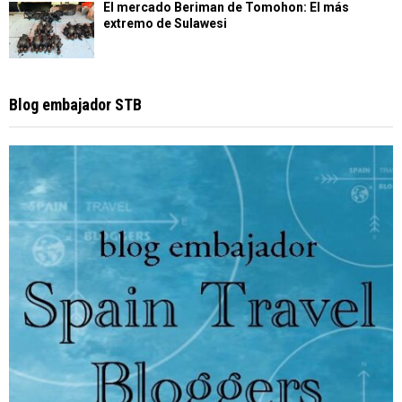
El mercado Beriman de Tomohon: El más
extremo de Sulawesi
Blog embajador STB