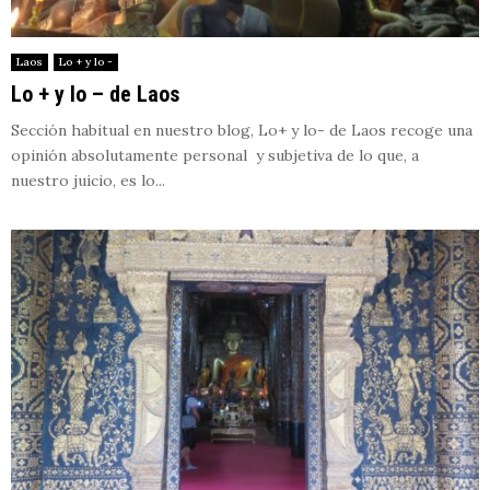
Laos
Lo + y lo -
Lo + y lo – de Laos
Sección habitual en nuestro blog, Lo+ y lo- de Laos recoge una
opinión absolutamente personal y subjetiva de lo que, a
nuestro juicio, es lo...