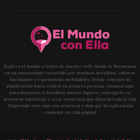
Explora el mundo a través de nuestro web, donde te llevaremos
en un emocionante recorrido por destinos increíbles, culturas
fascinantes y experiencias inolvidables. Desde consejos de
planificación hasta relatos en primera persona, estamos aquí
para inspirarte a descubrir nuevos lugares, sumergirte en
aventuras auténticas y crear recuerdos que durarán toda la vida.
¡Emprende este viaje con nosotros y deja que la exploración
comience en cada página!