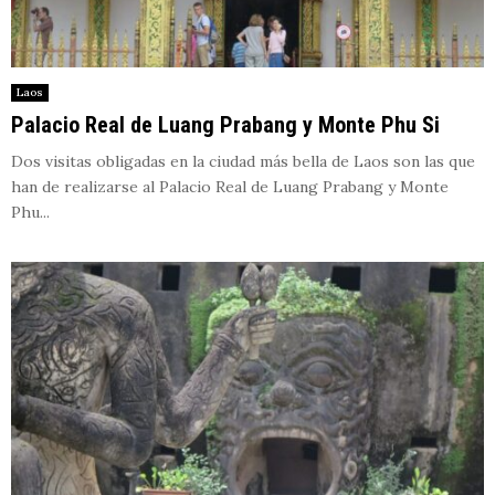
Laos
Palacio Real de Luang Prabang y Monte Phu Si
Dos visitas obligadas en la ciudad más bella de Laos son las que
han de realizarse al Palacio Real de Luang Prabang y Monte
Phu...