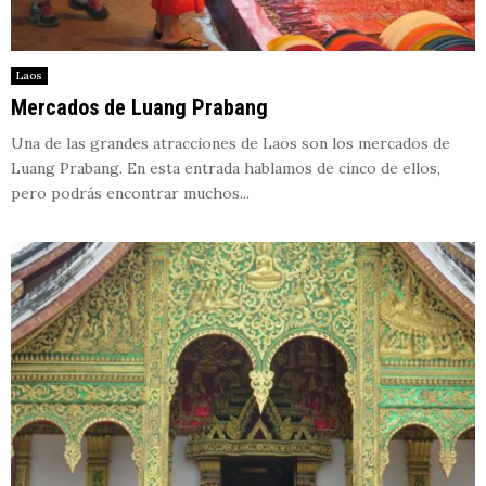
Laos
Mercados de Luang Prabang
Una de las grandes atracciones de Laos son los mercados de
Luang Prabang. En esta entrada hablamos de cinco de ellos,
pero podrás encontrar muchos...