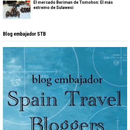
El mercado Beriman de Tomohon: El más
extremo de Sulawesi
Blog embajador STB