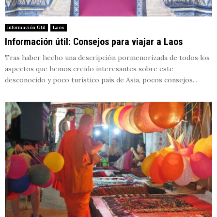
Información Útil
Laos
Información útil: Consejos para viajar a Laos
Tras haber hecho una descripción pormenorizada de todos los
aspectos que hemos creído interesantes sobre este
desconocido y poco turístico país de Asia, pocos consejos...