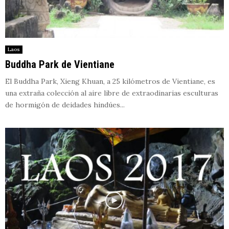
Laos
Buddha Park de Vientiane
El Buddha Park, Xieng Khuan, a 25 kilómetros de Vientiane, es
una extraña colección al aire libre de extraodinarias esculturas
de hormigón de deidades hindúes...