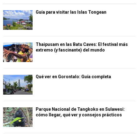
Guía para visitar las Islas Tongean
Thaipusam en las Batu Caves: El festival más
extremo (y fascinante) del mundo
Qué ver en Gorontalo: Guía completa
Parque Nacional de Tangkoko en Sulawesi:
cómo llegar, qué ver y consejos prácticos