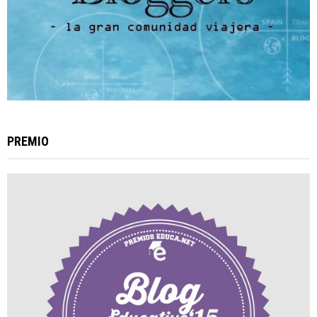
PREMIO