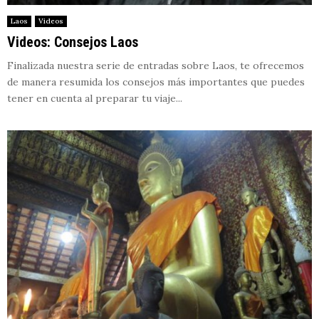
Laos
Videos
Videos: Consejos Laos
Finalizada nuestra serie de entradas sobre Laos, te ofrecemos
de manera resumida los consejos más importantes que puedes
tener en cuenta al preparar tu viaje...