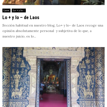
Laos
Lo + y lo -
Lo + y lo – de Laos
Sección habitual en nuestro blog, Lo+ y lo- de Laos recoge una
opinión absolutamente personal y subjetiva de lo que, a
nuestro juicio, es lo...