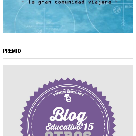
PREMIO