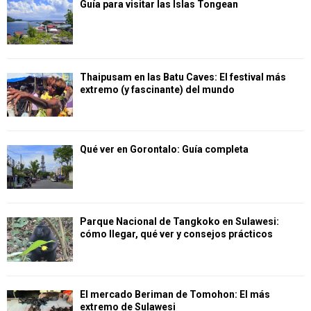
Guía para visitar las Islas Tongean
Thaipusam en las Batu Caves: El festival más
extremo (y fascinante) del mundo
Qué ver en Gorontalo: Guía completa
Parque Nacional de Tangkoko en Sulawesi:
cómo llegar, qué ver y consejos prácticos
El mercado Beriman de Tomohon: El más
extremo de Sulawesi