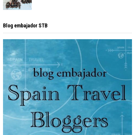
Blog embajador STB