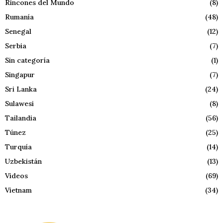
Rincones del Mundo
(8)
Rumanía
(48)
Senegal
(12)
Serbia
(7)
Sin categoría
(1)
Singapur
(7)
Sri Lanka
(24)
Sulawesi
(8)
Tailandia
(56)
Túnez
(25)
Turquía
(14)
Uzbekistán
(13)
Videos
(69)
Vietnam
(34)