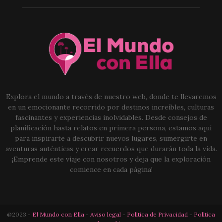
Explora el mundo a través de nuestro web, donde te llevaremos
en un emocionante recorrido por destinos increíbles, culturas
fascinantes y experiencias inolvidables. Desde consejos de
planificación hasta relatos en primera persona, estamos aquí
para inspirarte a descubrir nuevos lugares, sumergirte en
aventuras auténticas y crear recuerdos que durarán toda la vida.
¡Emprende este viaje con nosotros y deja que la exploración
comience en cada página!
@2023 -
El Mundo con Ella
-
Aviso legal
-
Política de Privacidad
-
Política