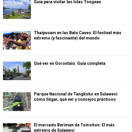
Guía para visitar las Islas Tongean
Thaipusam en las Batu Caves: El festival más
extremo (y fascinante) del mundo
Qué ver en Gorontalo: Guía completa
Parque Nacional de Tangkoko en Sulawesi:
cómo llegar, qué ver y consejos prácticos
El mercado Beriman de Tomohon: El más
extremo de Sulawesi