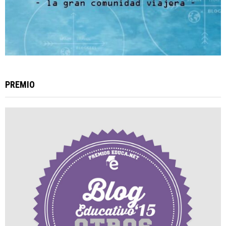
PREMIO