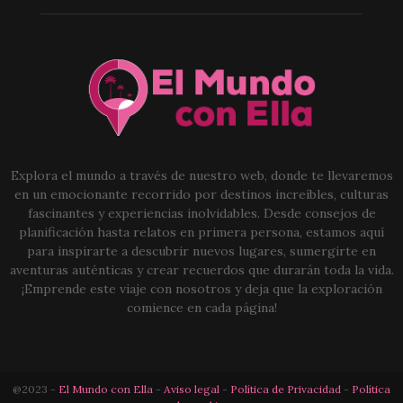
Explora el mundo a través de nuestro web, donde te llevaremos
en un emocionante recorrido por destinos increíbles, culturas
fascinantes y experiencias inolvidables. Desde consejos de
planificación hasta relatos en primera persona, estamos aquí
para inspirarte a descubrir nuevos lugares, sumergirte en
aventuras auténticas y crear recuerdos que durarán toda la vida.
¡Emprende este viaje con nosotros y deja que la exploración
comience en cada página!
@2023 -
El Mundo con Ella
-
Aviso legal
-
Política de Privacidad
-
Política