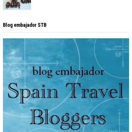
Blog embajador STB