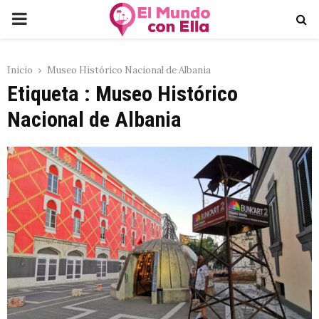
PRIMARY
MENU
Inicio
Museo Histórico Nacional de Albania
Etiqueta : Museo Histórico
Nacional de Albania