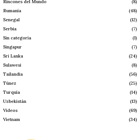
Rincones del Mundo
(8)
Rumanía
(48)
Senegal
(12)
Serbia
(7)
Sin categoría
(1)
Singapur
(7)
Sri Lanka
(24)
Sulawesi
(8)
Tailandia
(56)
Túnez
(25)
Turquía
(14)
Uzbekistán
(13)
Videos
(69)
Vietnam
(34)