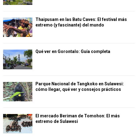
Thaipusam en las Batu Caves: El festival más
extremo (y fascinante) del mundo
Qué ver en Gorontalo: Guía completa
Parque Nacional de Tangkoko en Sulawesi:
cómo llegar, qué ver y consejos prácticos
El mercado Beriman de Tomohon: El más
extremo de Sulawesi