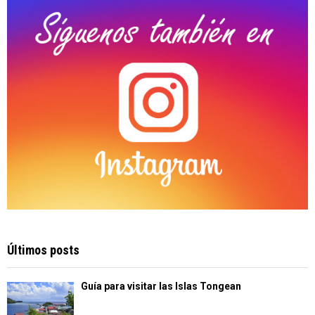
H
Últimos posts
Guía para visitar las Islas Tongean