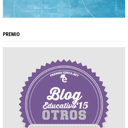
PREMIO