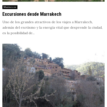
Marruecos
Excursiones desde Marrakech
Uno de los grandes atractivos de los viajes a Marrakech,
además del exotismo y la energía vital que desprende la ciudad,
es la posibilidad de...