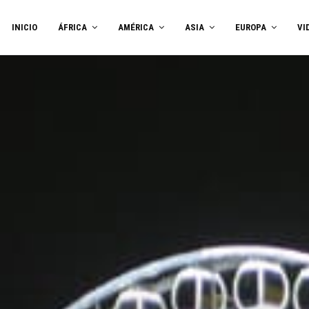
INICIO
ÁFRICA
AMÉRICA
ASIA
EUROPA
VI