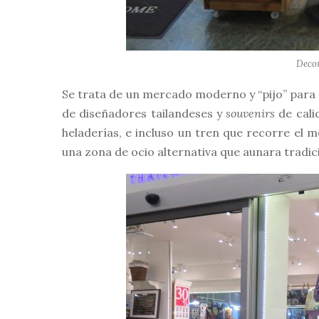
Decor
Se trata de un mercado moderno y “pijo” para
de diseñadores tailandeses y
souvenirs
de cali
heladerías, e incluso un tren que recorre el m
una zona de ocio alternativa que aunara tradi