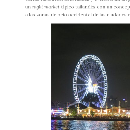
un
night market
típico tailandés con un concep
a las zonas de ocio occidental de las ciudades