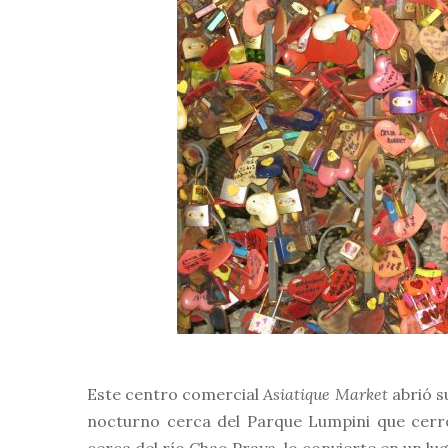
Este centro comercial
Asiatique Market
abrió s
nocturno cerca del Parque Lumpini que cerró