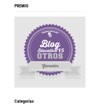
PREMIO
Categorías