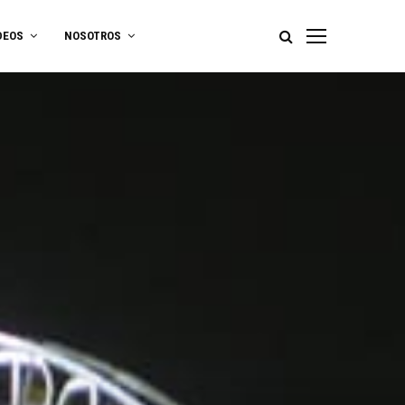
DEOS
NOSOTROS