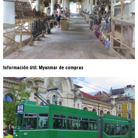
Información útil: Myanmar de compras