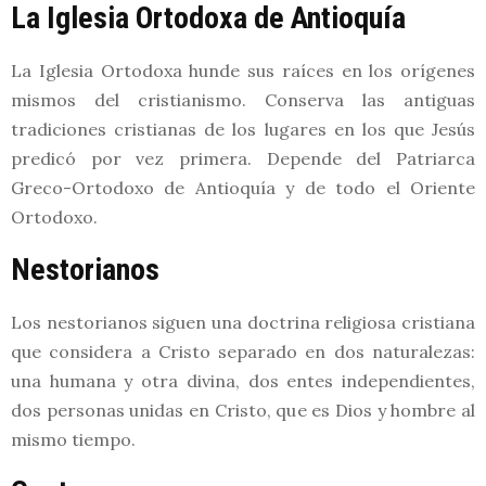
La Iglesia Ortodoxa de Antioquía
La Iglesia Ortodoxa hunde sus raíces en los orígenes
mismos del cristianismo. Conserva las antiguas
tradiciones cristianas de los lugares en los que Jesús
predicó por vez primera. Depende del Patriarca
Greco-Ortodoxo de Antioquía y de todo el Oriente
Ortodoxo.
Nestorianos
Los nestorianos siguen una doctrina religiosa cristiana
que considera a Cristo separado en dos naturalezas:
una humana y otra divina, dos entes independientes,
dos personas unidas en Cristo, que es Dios y hombre al
mismo tiempo.