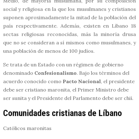
Medio, de mayoría musulmana, por su composición
social y religiosa en la que los musulmanes y cristianos
suponen aproximadamente la mitad de la población del
país respectivamente. Además, existen en Líbano 18
sectas religiosas reconocidas, más la minoría drusa
que no se consideran a sí mismos como musulmanes, y
una población de menos de 100 judíos.
Se trata de un Estado con un régimen de gobierno
denominado
Confesionalismo
. Bajo los términos del
acuerdo conocido como
Pacto Nacional
, el presidente
debe ser cristiano maronita, el Primer Ministro debe
ser sunita y el Presidente del Parlamento debe ser chií.
Comunidades cristianas de Líbano
Católicos maronitas