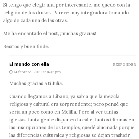
Si tengo que elegir una por interesante, me quedo con la
religión de los drusos. Parece muy integradora tomando
algo de cada una de las otras.
Me ha encantado el post, ¡muchas gracias!
Besitos y buen finde.
El mundo con ella
RESPONDER
14 febrero, 2019 at 8:32 pm
Muchas gracias a ti Julia.
Cuando llegamos a Líbano, ya sabía que la mezcla
religiosa y cultural era sorprendente; pero pensé que
sería un poco como en Melilla. Pero al ver tantas
iglesias, tanta gente dispar en la calle, tantos idiomas en
las inscripciones de los templos, quedé alucinada porque
las diferencias culturales y religiosas se dejan traslucir