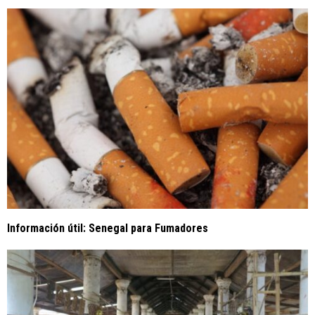
Información útil: Senegal para Fumadores