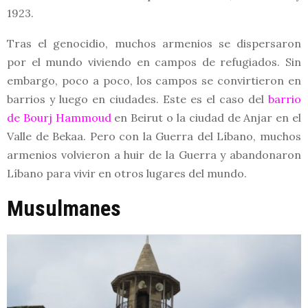
1923.
Tras el genocidio, muchos armenios se dispersaron
por el mundo viviendo en campos de refugiados. Sin
embargo, poco a poco, los campos se convirtieron en
barrios y luego en ciudades. Este es el caso del
barrio
de Bourj Hammoud
en Beirut o la ciudad de Anjar en el
Valle de Bekaa. Pero con la Guerra del Líbano, muchos
armenios volvieron a huir de la Guerra y abandonaron
Líbano para vivir en otros lugares del mundo.
Musulmanes