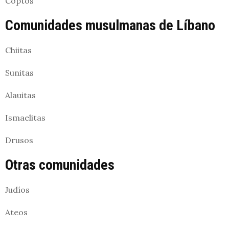
Coptos
Comunidades musulmanas de Líbano
Chiitas
Sunitas
Alauitas
Ismaelitas
Drusos
Otras comunidades
Judíos
Ateos