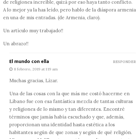
de religiones increíble, quizá por eso haya tanto conflicto.
A lo mejor ya la has leído, pero hablo de la diáspora armenia
en una de mis entradas. (de Armenia, claro).
Un artículo muy trabajado!!
Un abrazo!!
El mundo con ella
RESPONDER
8 febrero, 2019 at 1:19 am
Muchas gracias, Lízar.
Una de las cosas con la que más me costó hacerme en
Líbano fue con esa fantástica mezcla de tantas culturas
y religiones de lo mismo y tan diferentes. Encontré
términos que jamás había escuchado y que, además,
proporcionan una identidad hasta estética a los
habitantes según de que zonas y según de qué religión.