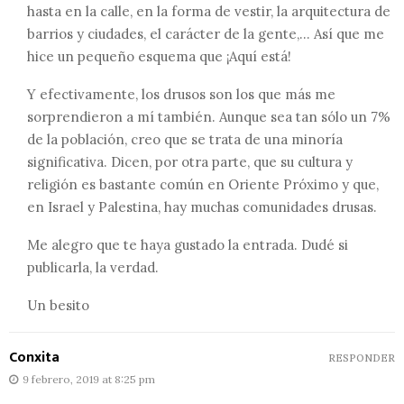
hasta en la calle, en la forma de vestir, la arquitectura de
barrios y ciudades, el carácter de la gente,… Así que me
hice un pequeño esquema que ¡Aquí está!
Y efectivamente, los drusos son los que más me
sorprendieron a mí también. Aunque sea tan sólo un 7%
de la población, creo que se trata de una minoría
significativa. Dicen, por otra parte, que su cultura y
religión es bastante común en Oriente Próximo y que,
en Israel y Palestina, hay muchas comunidades drusas.
Me alegro que te haya gustado la entrada. Dudé si
publicarla, la verdad.
Un besito
Conxita
RESPONDER
9 febrero, 2019 at 8:25 pm