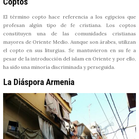
Coptos
El término copto hace referencia a los egipcios que
profesan algún tipo de fe cristiana. Los coptos
constituyen una de las comunidades cristianas
mayores de Oriente Medio. Aunque son árabes, utilizan
el copto en sus liturgias. Se mantuvieron en su fe a
pesar de la introducción del islam en Oriente y por ello,
ha sido una minoría discriminada y perseguida.
La Diáspora Armenia