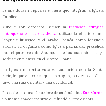
Es una de las 24 iglesias
sui iuris
que integran la Iglesia
Católica.
Aunque son católicos, siguen la
tradición litúrgica
antioquena o siria occidental
utilizando el sirio como
lenguaje litúrgico y el árabe libanés como lenguaje
auxiliar. Se organiza como Iglesia patriarcal, presidida
por el patriarca de Antioquía de los maronitas, cuya
sede se encuentra en el Monte Líbano.
La Iglesia maronita está en comunión con la Santa
Sede, lo que ocurre es que, en origen, la Iglesia Católica
tuvo una raíz oriental y una occidental.
Esta iglesia toma el nombre de su fundador,
San Marón
,
un monje anacoreta sirio que fundó el rito oriental.