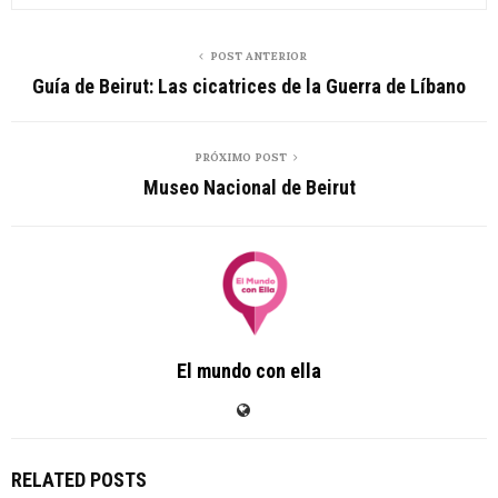
POST ANTERIOR
Guía de Beirut: Las cicatrices de la Guerra de Líbano
PRÓXIMO POST
Museo Nacional de Beirut
El mundo con ella
RELATED POSTS