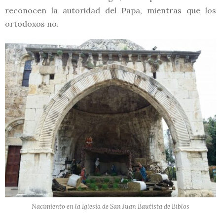
reconocen la autoridad del Papa, mientras que los
ortodoxos no.
Nacimiento en la Iglesia de San Juan Bautista de Biblos