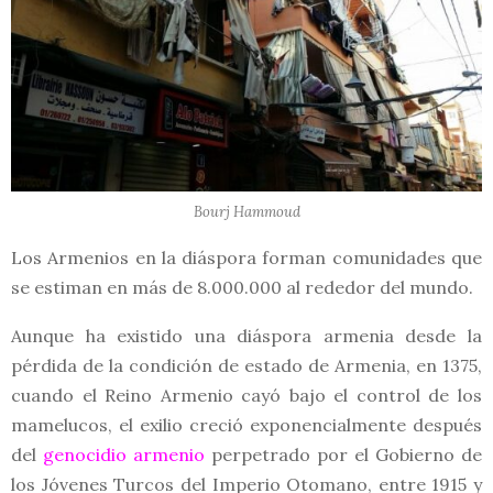
Bourj Hammoud
Los Armenios en la diáspora forman comunidades que
se estiman en más de 8.000.000 al rededor del mundo.
Aunque ha existido una diáspora armenia desde la
pérdida de la condición de estado de Armenia, en 1375,
cuando el Reino Armenio cayó bajo el control de los
mamelucos, el exilio creció exponencialmente después
del
genocidio armenio
perpetrado por el Gobierno de
los Jóvenes Turcos del Imperio Otomano, entre 1915 y