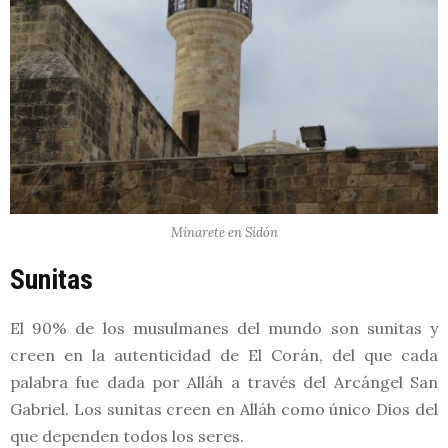
Minarete en Sidón
Sunitas
El 90% de los musulmanes del mundo son sunitas y
creen en la autenticidad de El Corán, del que cada
palabra fue dada por Alláh a través del Arcángel San
Gabriel. Los sunitas creen en Alláh como único Dios del
que dependen todos los seres.