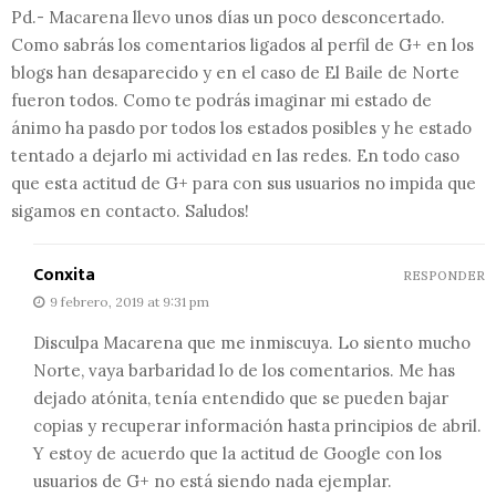
Pd.- Macarena llevo unos días un poco desconcertado.
Como sabrás los comentarios ligados al perfil de G+ en los
blogs han desaparecido y en el caso de El Baile de Norte
fueron todos. Como te podrás imaginar mi estado de
ánimo ha pasdo por todos los estados posibles y he estado
tentado a dejarlo mi actividad en las redes. En todo caso
que esta actitud de G+ para con sus usuarios no impida que
sigamos en contacto. Saludos!
Conxita
RESPONDER
9 febrero, 2019 at 9:31 pm
Disculpa Macarena que me inmiscuya. Lo siento mucho
Norte, vaya barbaridad lo de los comentarios. Me has
dejado atónita, tenía entendido que se pueden bajar
copias y recuperar información hasta principios de abril.
Y estoy de acuerdo que la actitud de Google con los
usuarios de G+ no está siendo nada ejemplar.