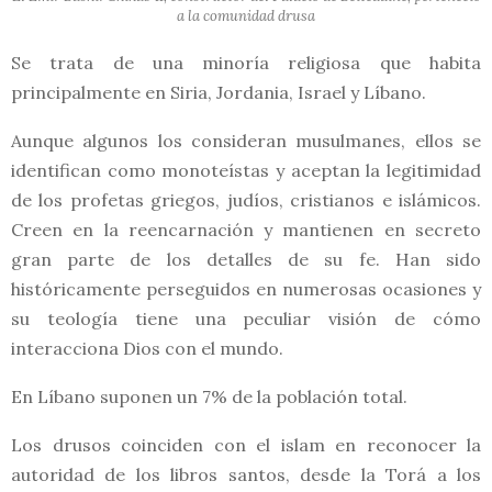
a la comunidad drusa
Se trata de una minoría religiosa que habita
principalmente en Siria, Jordania, Israel y Líbano.
Aunque algunos los consideran musulmanes, ellos se
identifican como monoteístas y aceptan la legitimidad
de los profetas griegos, judíos, cristianos e islámicos.
Creen en la reencarnación y mantienen en secreto
gran parte de los detalles de su fe. Han sido
históricamente perseguidos en numerosas ocasiones y
su teología tiene una peculiar visión de cómo
interacciona Dios con el mundo.
En Líbano suponen un 7% de la población total.
Los drusos coinciden con el islam en reconocer la
autoridad de los libros santos, desde la Torá a los