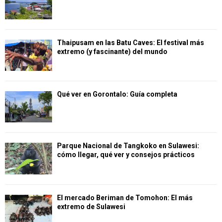
Thaipusam en las Batu Caves: El festival más
extremo (y fascinante) del mundo
Qué ver en Gorontalo: Guía completa
Parque Nacional de Tangkoko en Sulawesi:
cómo llegar, qué ver y consejos prácticos
El mercado Beriman de Tomohon: El más
extremo de Sulawesi