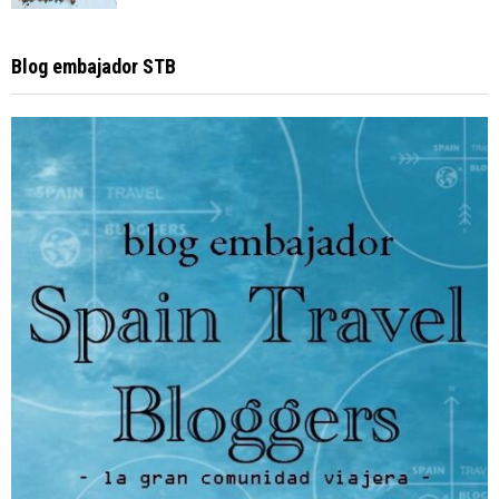
Blog embajador STB