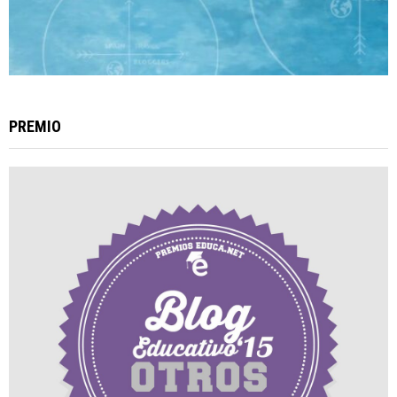
PREMIO