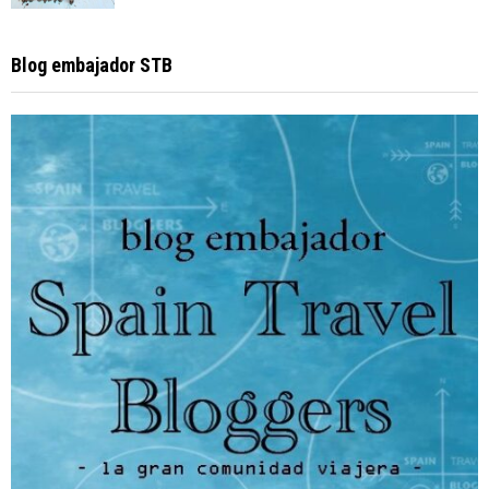
Blog embajador STB