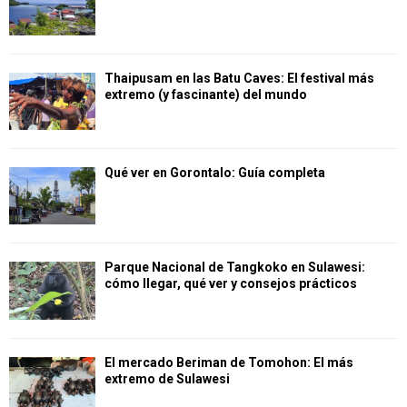
Thaipusam en las Batu Caves: El festival más
extremo (y fascinante) del mundo
Qué ver en Gorontalo: Guía completa
Parque Nacional de Tangkoko en Sulawesi:
cómo llegar, qué ver y consejos prácticos
El mercado Beriman de Tomohon: El más
extremo de Sulawesi