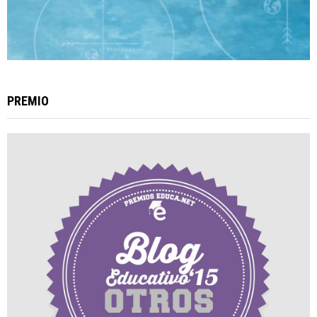
PREMIO