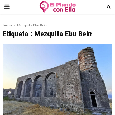
PRIMARY
MENU
Inicio
Mezquita Ebu Bekr
Etiqueta : Mezquita Ebu Bekr