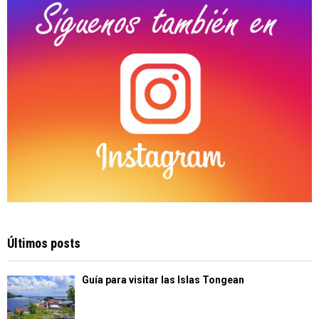
H
Últimos posts
Guía para visitar las Islas Tongean