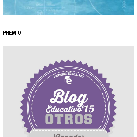
PREMIO