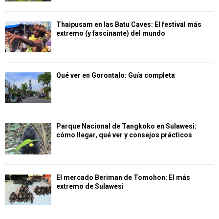
Thaipusam en las Batu Caves: El festival más
extremo (y fascinante) del mundo
Qué ver en Gorontalo: Guía completa
Parque Nacional de Tangkoko en Sulawesi:
cómo llegar, qué ver y consejos prácticos
El mercado Beriman de Tomohon: El más
extremo de Sulawesi