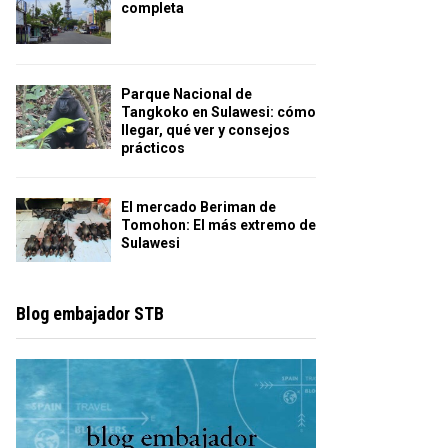
completa
Parque Nacional de
Tangkoko en Sulawesi: cómo
llegar, qué ver y consejos
prácticos
El mercado Beriman de
Tomohon: El más extremo de
Sulawesi
Blog embajador STB