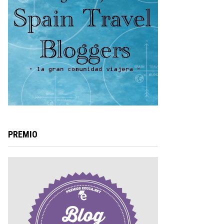
PREMIO