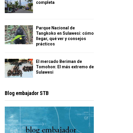
completa
Parque Nacional de
Tangkoko en Sulawesi: cómo
llegar, qué ver y consejos
prácticos
El mercado Beriman de
Tomohon: El más extremo de
Sulawesi
Blog embajador STB