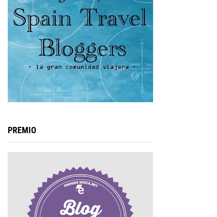
PREMIO