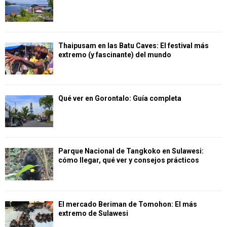
Thaipusam en las Batu Caves: El festival más
extremo (y fascinante) del mundo
Qué ver en Gorontalo: Guía completa
Parque Nacional de Tangkoko en Sulawesi:
cómo llegar, qué ver y consejos prácticos
El mercado Beriman de Tomohon: El más
extremo de Sulawesi