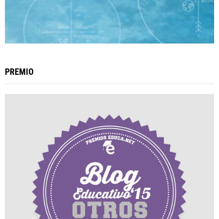
PREMIO