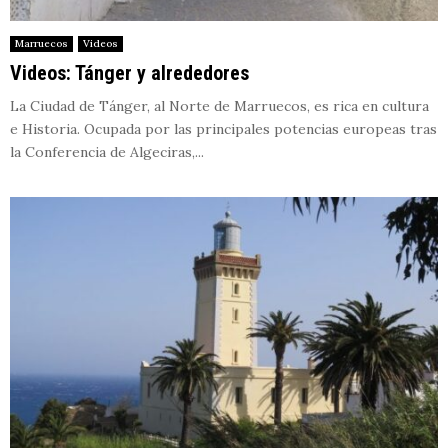
Marruecos
Videos
Videos: Tánger y alrededores
La Ciudad de Tánger, al Norte de Marruecos, es rica en cultura
e Historia. Ocupada por las principales potencias europeas tras
la Conferencia de Algeciras,...