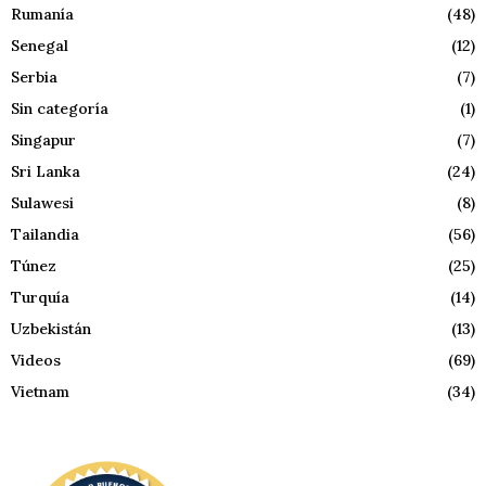
Rumanía
(48)
Senegal
(12)
Serbia
(7)
Sin categoría
(1)
Singapur
(7)
Sri Lanka
(24)
Sulawesi
(8)
Tailandia
(56)
Túnez
(25)
Turquía
(14)
Uzbekistán
(13)
Videos
(69)
Vietnam
(34)