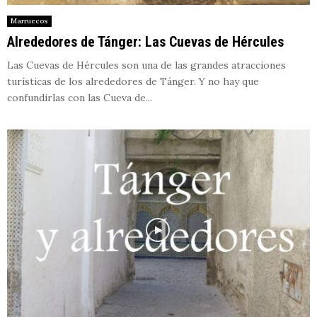
Marruecos
Alrededores de Tánger: Las Cuevas de Hércules
Las Cuevas de Hércules son una de las grandes atracciones
turísticas de los alrededores de Tánger. Y no hay que
confundirlas con las Cueva de...