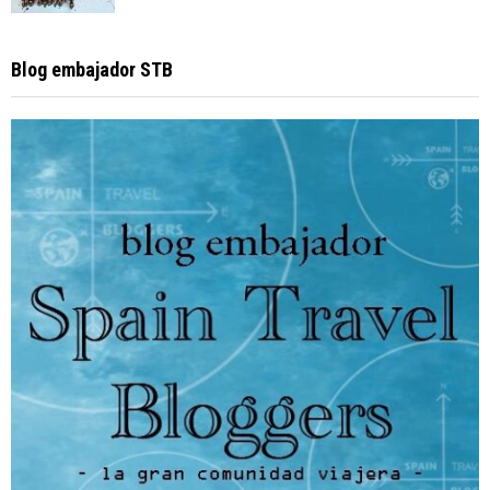
Blog embajador STB