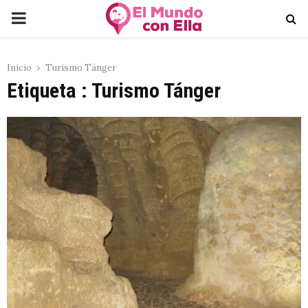
PRIMARY
MENU
Inicio
Turismo Tánger
Etiqueta : Turismo Tánger