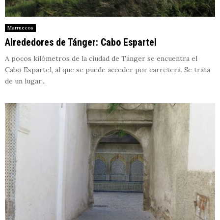
Marruecos
Alrededores de Tánger: Cabo Espartel
A pocos kilómetros de la ciudad de Tánger se encuentra el
Cabo Espartel, al que se puede acceder por carretera. Se trata
de un lugar...