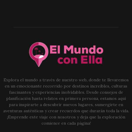
Explora el mundo a través de nuestro web, donde te llevaremos
en un emocionante recorrido por destinos increíbles, culturas
fascinantes y experiencias inolvidables. Desde consejos de
planificación hasta relatos en primera persona, estamos aquí
para inspirarte a descubrir nuevos lugares, sumergirte en
aventuras auténticas y crear recuerdos que durarán toda la vida.
¡Emprende este viaje con nosotros y deja que la exploración
comience en cada página!