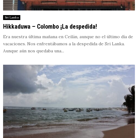
Sri Lanka
Hikkaduwa – Colombo ¡La despedida!
Era nuestra última mañana en Ceilán, aunque no el último día de
vacaciones. Nos enfrentábamos a la despedida de Sri Lanka.
Aunque aún nos quedaba una...