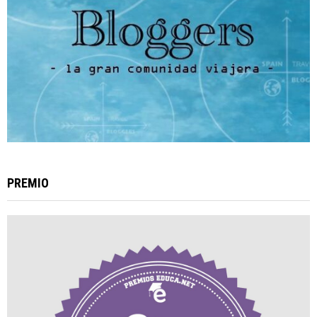
PREMIO