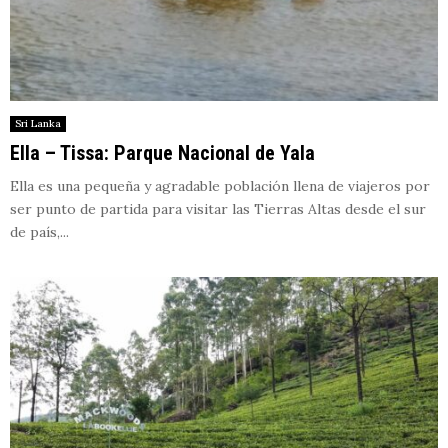
Sri Lanka
Ella – Tissa: Parque Nacional de Yala
Ella es una pequeña y agradable población llena de viajeros por
ser punto de partida para visitar las Tierras Altas desde el sur
de país,...