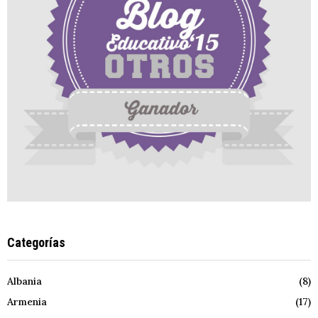
Categorías
Albania
(8)
Armenia
(17)