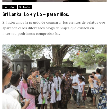
Lo + y lo -
Sri Lanka
Sri Lanka: Lo + y Lo – para niños.
Si hiciéramos la prueba de comparar los cientos de relatos que
aparecen el los diferentes blogs de viajes que existen en
internet, podríamos comprobar lo...