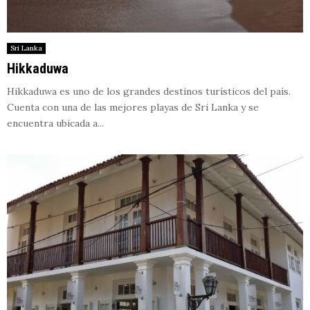
Sri Lanka
Hikkaduwa
Hikkaduwa es uno de los grandes destinos turísticos del país.
Cuenta con una de las mejores playas de Sri Lanka y se
encuentra ubicada a...