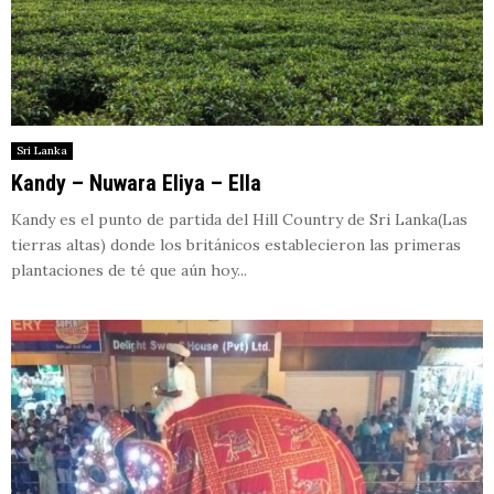
Sri Lanka
Kandy – Nuwara Eliya – Ella
Kandy es el punto de partida del Hill Country de Sri Lanka(Las
tierras altas) donde los británicos establecieron las primeras
plantaciones de té que aún hoy...