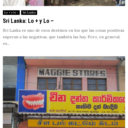
Lo + y lo -
Sri Lanka
Sri Lanka: Lo + y Lo –
Sri Lanka es uno de esos destinos en los que las cosas positivas
superan a las negativas, que también las hay. Pero, en general,
es...