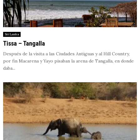
Sri Lanka
Tissa – Tangalla
Después de la visita a las Ciudades Antiguas y al Hill Country,
por fin Macarena y Yayo pisaban la arena de Tangalla, en donde
daba...