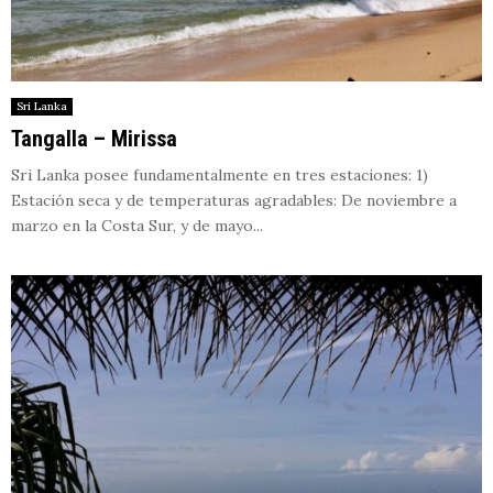
Sri Lanka
Tangalla – Mirissa
Sri Lanka posee fundamentalmente en tres estaciones: 1)
Estación seca y de temperaturas agradables: De noviembre a
marzo en la Costa Sur, y de mayo...