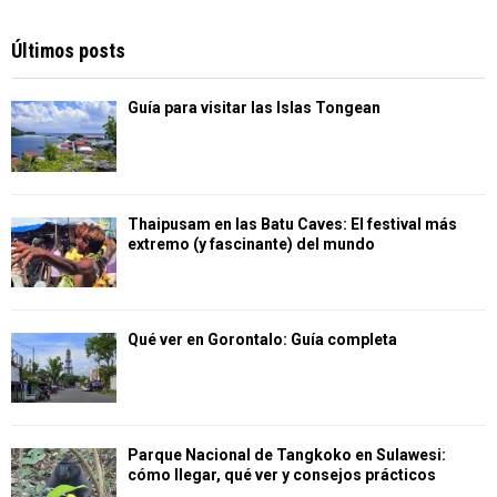
Últimos posts
Guía para visitar las Islas Tongean
Thaipusam en las Batu Caves: El festival más
extremo (y fascinante) del mundo
Qué ver en Gorontalo: Guía completa
Parque Nacional de Tangkoko en Sulawesi:
cómo llegar, qué ver y consejos prácticos