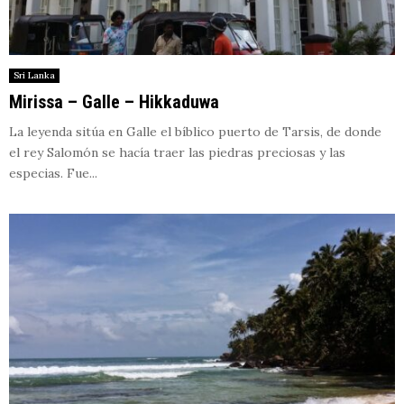
Sri Lanka
Mirissa – Galle – Hikkaduwa
La leyenda sitúa en Galle el bíblico puerto de Tarsis, de donde
el rey Salomón se hacía traer las piedras preciosas y las
especias. Fue...