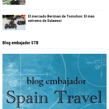
El mercado Beriman de Tomohon: El más
extremo de Sulawesi
Blog embajador STB