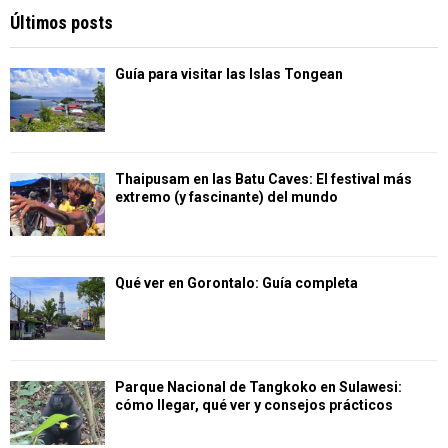
Últimos posts
Guía para visitar las Islas Tongean
Thaipusam en las Batu Caves: El festival más
extremo (y fascinante) del mundo
Qué ver en Gorontalo: Guía completa
Parque Nacional de Tangkoko en Sulawesi:
cómo llegar, qué ver y consejos prácticos