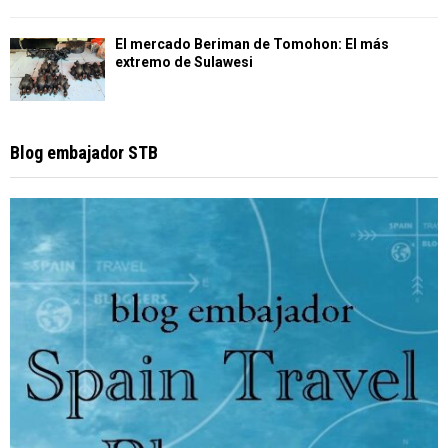
El mercado Beriman de Tomohon: El más
extremo de Sulawesi
Blog embajador STB