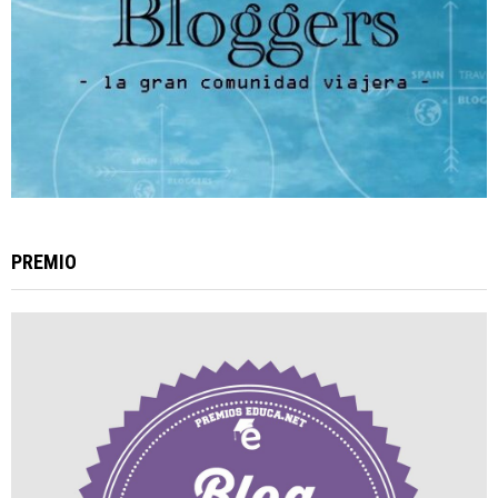
PREMIO