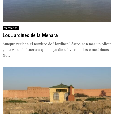
Marruecos
Los Jardines de la Menara
Aunque reciben el nombre de “Jardines” éstos son más un olivar
y una zona de huertos que un jardín tal y como los concebimos.
No...