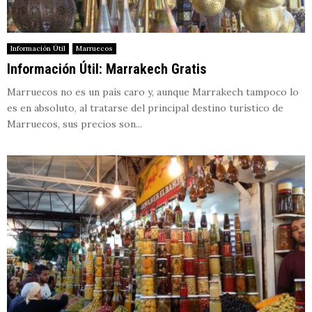
Información Útil
Marruecos
Información Útil: Marrakech Gratis
Marruecos no es un país caro y, aunque Marrakech tampoco lo
es en absoluto, al tratarse del principal destino turístico de
Marruecos, sus precios son...