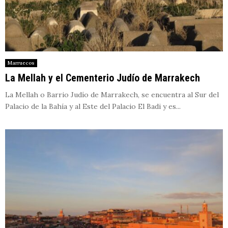
Marruecos
La Mellah y el Cementerio Judío de Marrakech
La Mellah o Barrio Judío de Marrakech, se encuentra al Sur del
Palacio de la Bahía y al Este del Palacio El Badi y es...