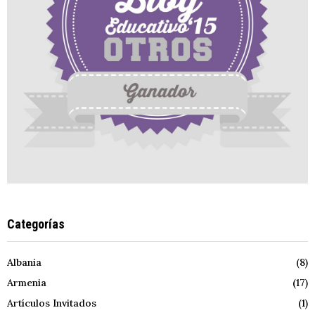
Categorías
Albania
(8)
Armenia
(17)
Artículos Invitados
(1)