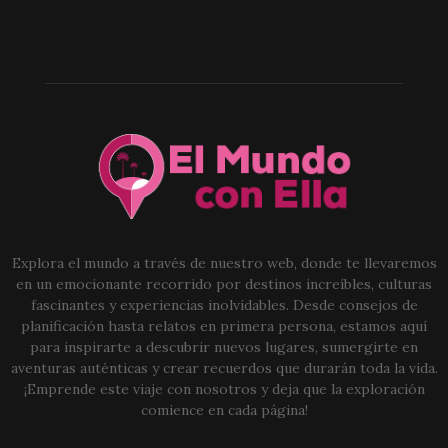
Explora el mundo a través de nuestro web, donde te llevaremos
en un emocionante recorrido por destinos increíbles, culturas
fascinantes y experiencias inolvidables. Desde consejos de
planificación hasta relatos en primera persona, estamos aquí
para inspirarte a descubrir nuevos lugares, sumergirte en
aventuras auténticas y crear recuerdos que durarán toda la vida.
¡Emprende este viaje con nosotros y deja que la exploración
comience en cada página!