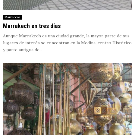
Marruecos
Marrakech en tres días
Aunque Marrakech es una ciudad grande, la mayor parte de sus
lugares de interés se concentran en la Medina, centro Histórico
y parte antigua de...