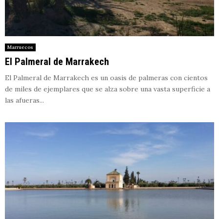
Marruecos
El Palmeral de Marrakech
El Palmeral de Marrakech es un oasis de palmeras con cientos
de miles de ejemplares que se alza sobre una vasta superficie a
las afueras...