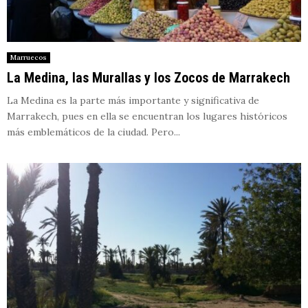
Marruecos
La Medina, las Murallas y los Zocos de Marrakech
La Medina es la parte más importante y significativa de
Marrakech, pues en ella se encuentran los lugares históricos
más emblemáticos de la ciudad. Pero...