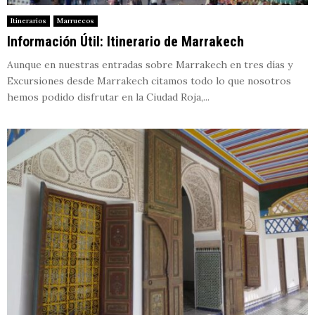
Itinerarios
Marruecos
Información Útil: Itinerario de Marrakech
Aunque en nuestras entradas sobre Marrakech en tres días y
Excursiones desde Marrakech citamos todo lo que nosotros
hemos podido disfrutar en la Ciudad Roja,...