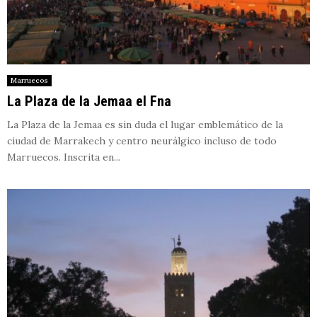
Marruecos
La Plaza de la Jemaa el Fna
La Plaza de la Jemaa es sin duda el lugar emblemático de la
ciudad de Marrakech y centro neurálgico incluso de todo
Marruecos. Inscrita en...