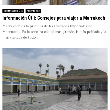
Información Útil
Marruecos
Información Útil: Consejos para viajar a Marrakech
Marrakech es la primera de las Ciudades Imperiales de
Marruecos. Es la tercera ciudad más grande, la más poblada y la
más visitada de todo...